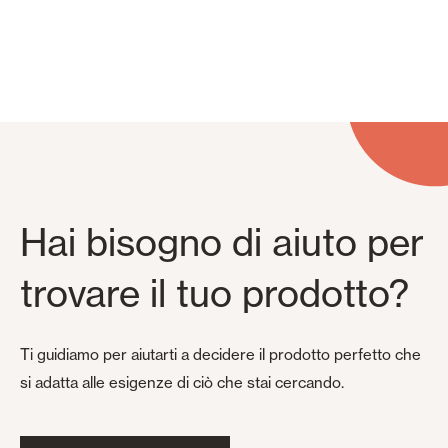
Controsoffitti e rivestimenti di pareti
Hai bisogno di aiuto per
trovare il tuo prodotto?
Ti guidiamo per aiutarti a decidere il prodotto perfetto che
si adatta alle esigenze di ciò che stai cercando.