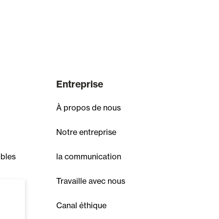
Entreprise
À propos de nous
Notre entreprise
ibles
la communication
Travaille avec nous
Canal éthique