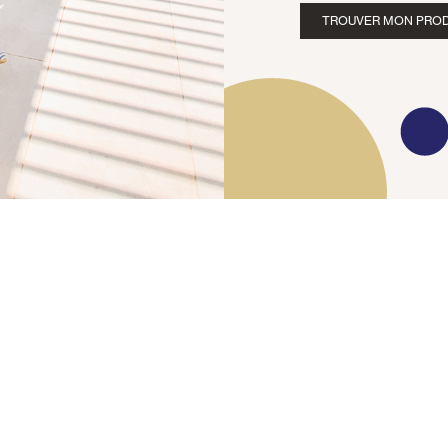
TROUVER MON PROD