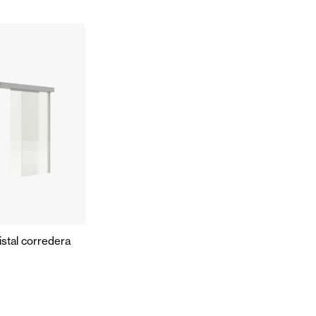
istal corredera