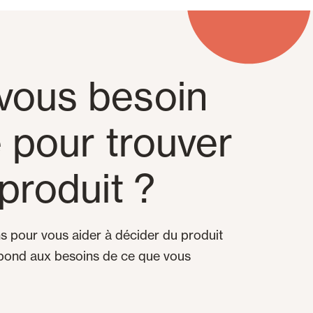
vous besoin
e pour trouver
produit ?
 pour vous aider à décider du produit
spond aux besoins de ce que vous