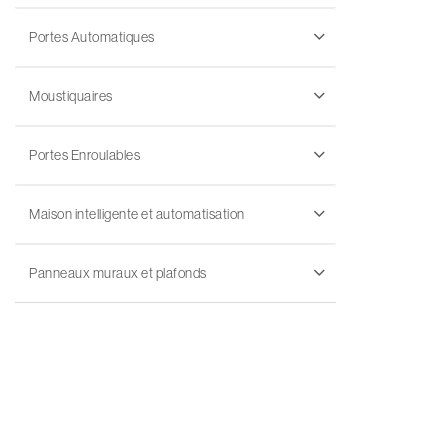
Portes Automatiques
Moustiquaires
Portes Enroulables
Maison intelligente et automatisation
Panneaux muraux et plafonds