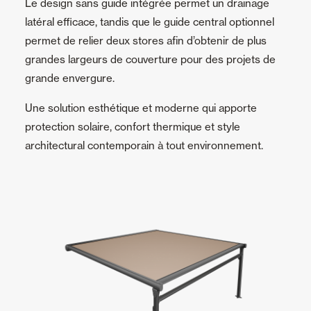
Le design sans guide intégrée permet un drainage
latéral efficace, tandis que le guide central optionnel
permet de relier deux stores afin d’obtenir de plus
grandes largeurs de couverture pour des projets de
grande envergure.
Une solution esthétique et moderne qui apporte
protection solaire, confort thermique et style
architectural contemporain à tout environnement.