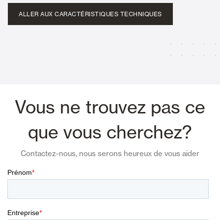
ALLER AUX CARACTÉRISTIQUES TECHNIQUES
Vous ne trouvez pas ce
que vous cherchez?
Contactez-nous, nous serons heureux de vous aider