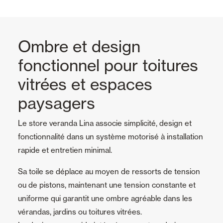
Ombre et design
fonctionnel pour toitures
vitrées et espaces
paysagers
Le store veranda Lina associe simplicité, design et
fonctionnalité dans un système motorisé à installation
rapide et entretien minimal.
Sa toile se déplace au moyen de ressorts de tension
ou de pistons, maintenant une tension constante et
uniforme qui garantit une ombre agréable dans les
vérandas, jardins ou toitures vitrées.