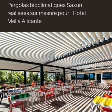
Pergolas bioclimatiques Saxun
realisees sur mesure pour l'Hotel
Melia Alicante