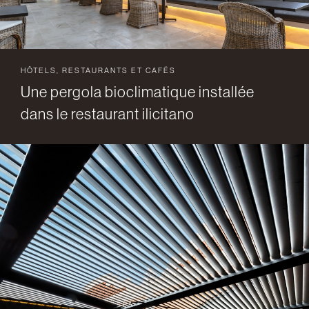
HÔTELS, RESTAURANTS ET CAFÉS
Une pergola bioclimatique installée
dans le restaurant ilicitano