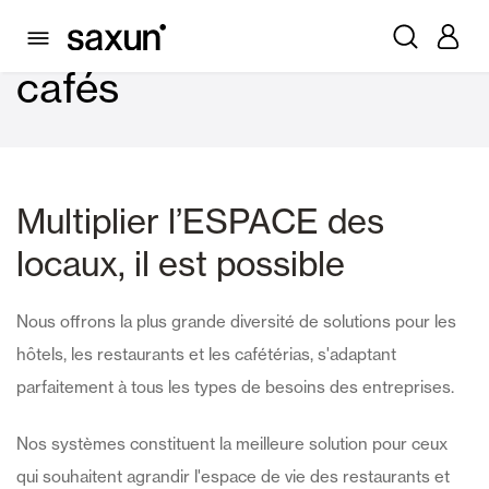
Hôtels, restaurants et
cafés
Multiplier l’ESPACE des
locaux, il est possible
Nous offrons la plus grande diversité de solutions pour les
hôtels, les restaurants et les cafétérias, s'adaptant
parfaitement à tous les types de besoins des entreprises.
Nos systèmes constituent la meilleure solution pour ceux
qui souhaitent agrandir l'espace de vie des restaurants et