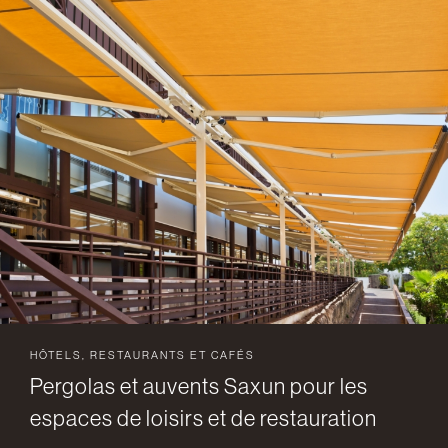
HÔTELS, RESTAURANTS ET CAFÉS
Pergolas et auvents Saxun pour les
espaces de loisirs et de restauration