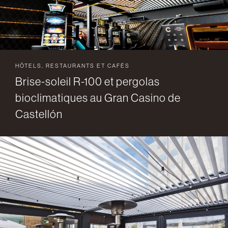
HÔTELS, RESTAURANTS ET CAFÉS
Brise-soleil R-100 et pergolas
bioclimatiques au Gran Casino de
Castellón