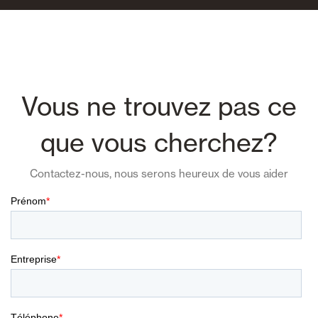
Vous ne trouvez pas ce
que vous cherchez?
Contactez-nous, nous serons heureux de vous aider