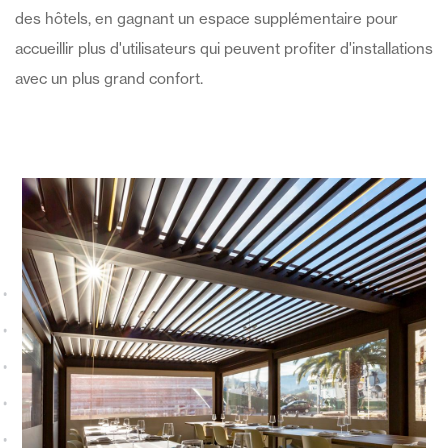
des hôtels, en gagnant un espace supplémentaire pour
accueillir plus d'utilisateurs qui peuvent profiter d'installations
avec un plus grand confort.