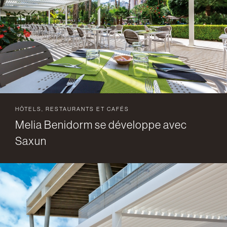
HÔTELS, RESTAURANTS ET CAFÉS
Melia Benidorm se développe avec
Saxun