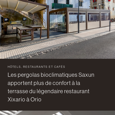
HÔTELS, RESTAURANTS ET CAFÉS
Les pergolas bioclimatiques Saxun
apportent plus de confort à la
terrasse du légendaire restaurant
Xixario à Orio