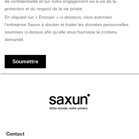
Contact