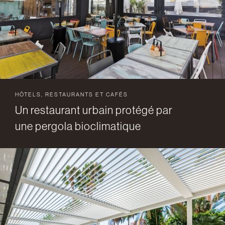
HÔTELS, RESTAURANTS ET CAFÉS
Un restaurant urbain protégé par
une pergola bioclimatique