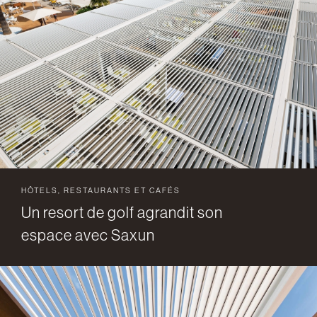
HÔTELS, RESTAURANTS ET CAFÉS
Un resort de golf agrandit son
espace avec Saxun