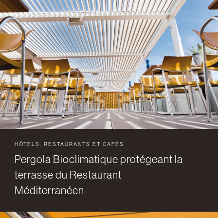
HÔTELS, RESTAURANTS ET CAFÉS
Pergola Bioclimatique protégeant la
terrasse du Restaurant
Méditerranéen