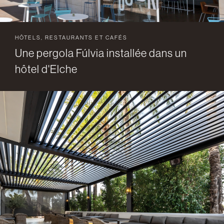
HÔTELS, RESTAURANTS ET CAFÉS
Une pergola Fúlvia installée dans un
hôtel d'Elche