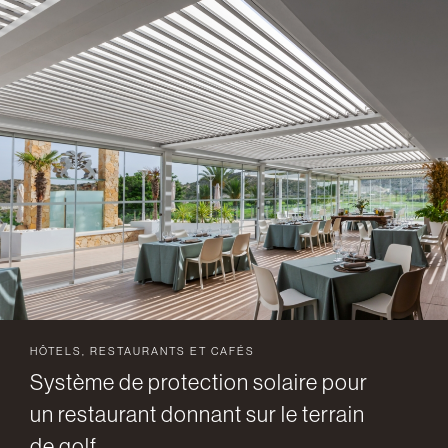
HÔTELS, RESTAURANTS ET CAFÉS
Système de protection solaire pour
un restaurant donnant sur le terrain
de golf