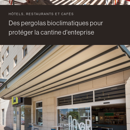
HÔTELS, RESTAURANTS ET CAFÉS
Des pergolas bioclimatiques pour
protéger la cantine d'enteprise