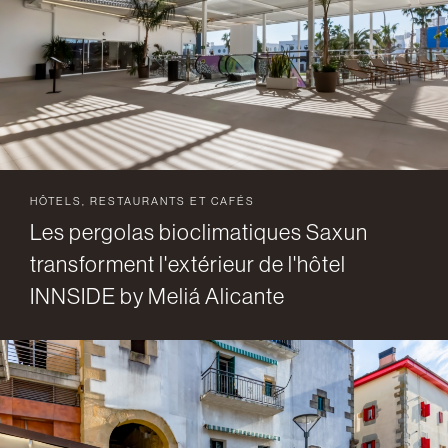
HÔTELS, RESTAURANTS ET CAFÉS
Les pergolas bioclimatiques Saxun
transforment l'extérieur de l'hôtel
INNSIDE by Meliá Alicante