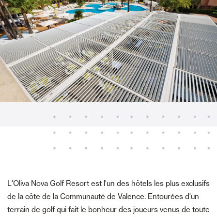
L'Oliva Nova Golf Resort est l'un des hôtels les plus exclusifs
de la côte de la Communauté de Valence. Entourées d'un
terrain de golf qui fait le bonheur des joueurs venus de toute