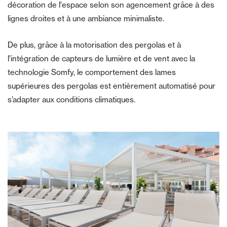
décoration de l'espace selon son agencement grâce à des
lignes droites et à une ambiance minimaliste.
De plus, grâce à la motorisation des pergolas et à
l'intégration de capteurs de lumière et de vent avec la
technologie Somfy, le comportement des lames
supérieures des pergolas est entièrement automatisé pour
s’adapter aux conditions climatiques.