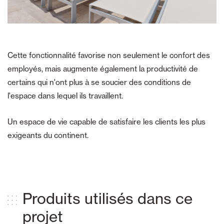
Cette fonctionnalité favorise non seulement le confort des
employés, mais augmente également la productivité de
certains qui n'ont plus à se soucier des conditions de
l'espace dans lequel ils travaillent.
Un espace de vie capable de satisfaire les clients les plus
exigeants du continent.
Produits utilisés dans ce
projet