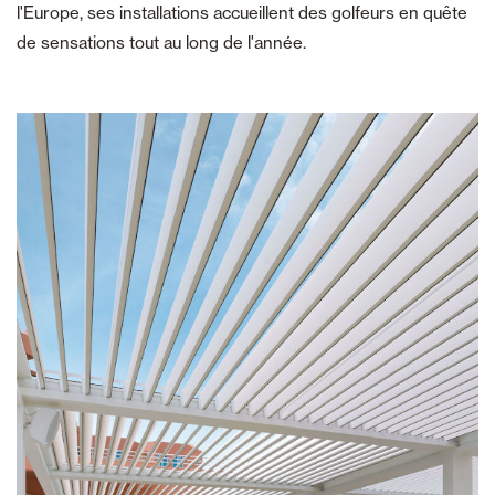
l'Europe, ses installations accueillent des golfeurs en quête
de sensations tout au long de l'année.