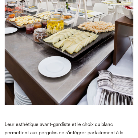
Leur esthétique avant-gardiste et le choix du blanc
permettent aux pergolas de s'intégrer parfaitement à la