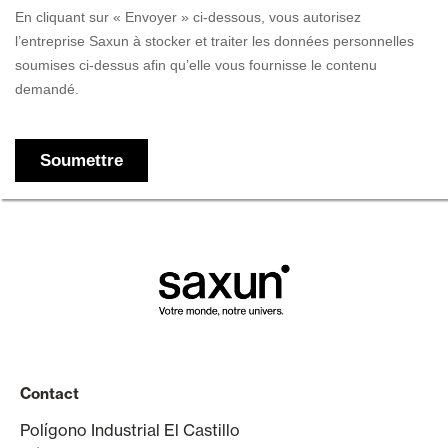
Contact
Polígono Industrial El Castillo