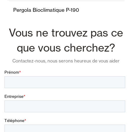
Pergola Bioclimatique P-190
Vous ne trouvez pas ce
que vous cherchez?
Contactez-nous, nous serons heureux de vous aider