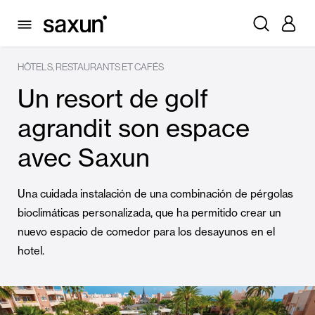
HÔTELS, RESTAURANTS ET CAFÉS
Un resort de golf
agrandit son espace
avec Saxun
Una cuidada instalación de una combinación de pérgolas
bioclimáticas personalizada, que ha permitido crear un
nuevo espacio de comedor para los desayunos en el
hotel.