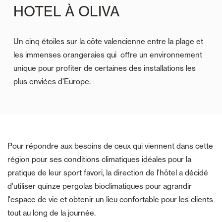
HOTEL À OLIVA
Un cinq étoiles sur la côte valencienne entre la plage et
les immenses orangeraies qui offre un environnement
unique pour profiter de certaines des installations les
plus enviées d'Europe.
Pour répondre aux besoins de ceux qui viennent dans cette
région pour ses conditions climatiques idéales pour la
pratique de leur sport favori, la direction de l'hôtel a décidé
d'utiliser quinze pergolas bioclimatiques pour agrandir
l'espace de vie et obtenir un lieu confortable pour les clients
tout au long de la journée.