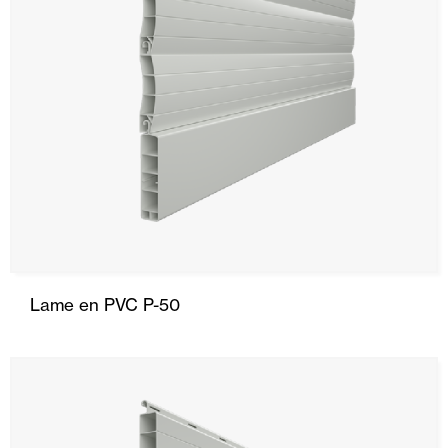
Lame en PVC P-50