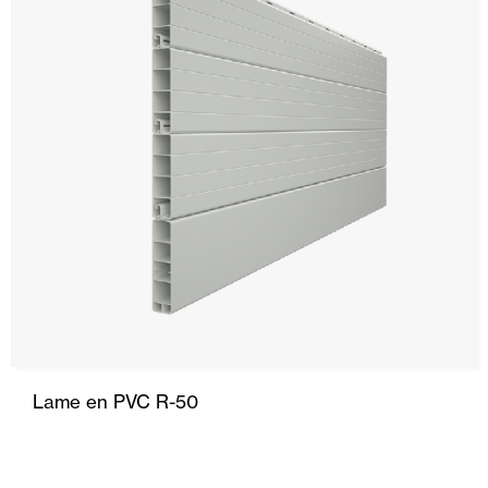
Lame en PVC R-50