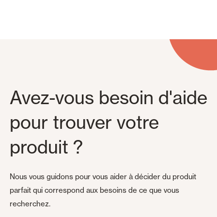
Avez-vous besoin d'aide
pour trouver votre
produit ?
Nous vous guidons pour vous aider à décider du produit
parfait qui correspond aux besoins de ce que vous
recherchez.