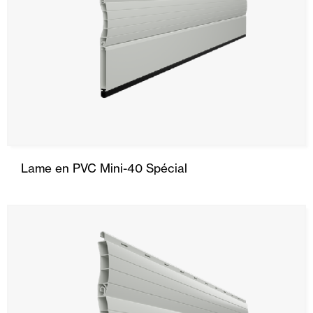
Lame en PVC Mini-40 Spécial