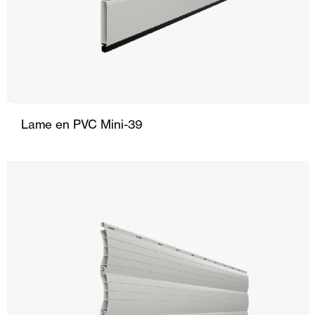
Lame en PVC Mini-39