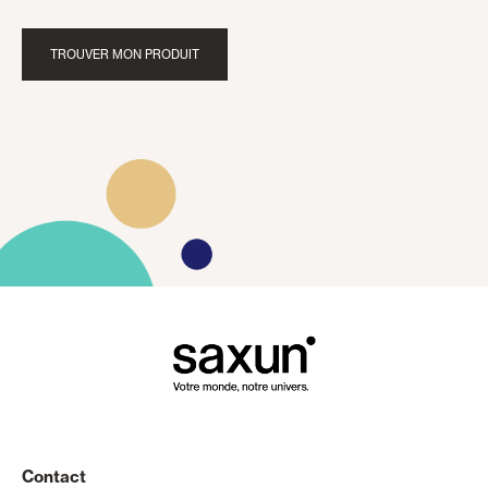
TROUVER MON PRODUIT
Contact