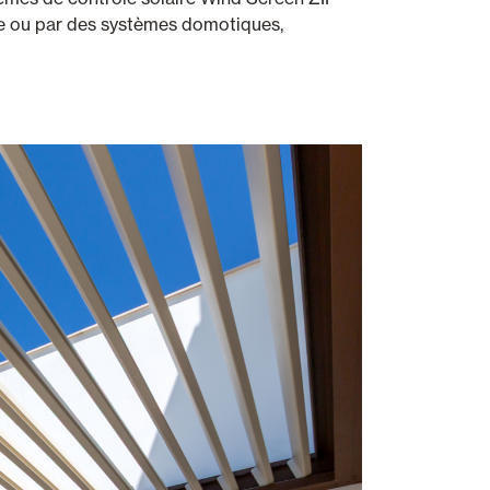
de ou par des systèmes domotiques,