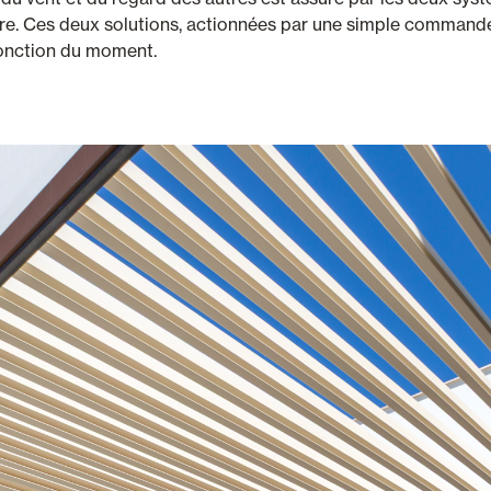
ture. Ces deux solutions, actionnées par une simple comman
 fonction du moment.