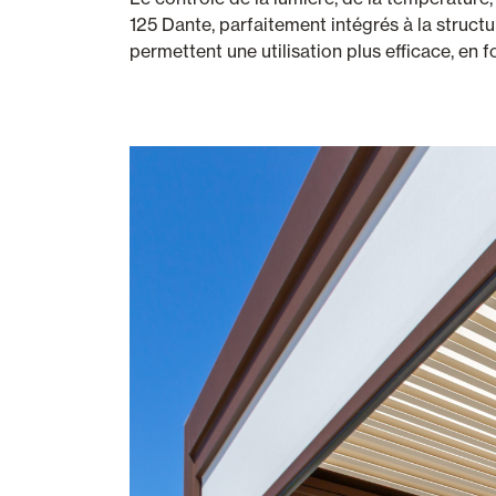
125 Dante, parfaitement intégrés à la struc
permettent une utilisation plus efficace, en