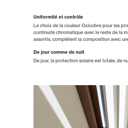
Uniformité et contrôle
Le choix de la couleur Oxicobre pour les pro
continuité chromatique avec le reste de la m
assortis, complètent la composition avec un
De jour comme de nuit
De jour, la protection solaire est totale, de