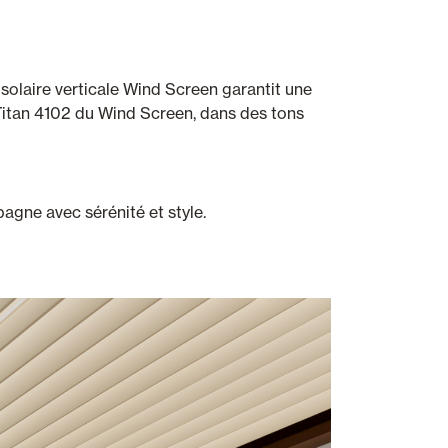
 solaire verticale Wind Screen garantit une
 Titan 4102 du Wind Screen, dans des tons
pagne avec sérénité et style.