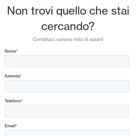
Non trovi quello che stai
cercando?
Contattaci, saremo felici di aiutarti