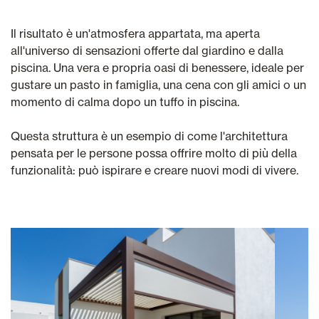
Il risultato è un'atmosfera appartata, ma aperta
all'universo di sensazioni offerte dal giardino e dalla
piscina. Una vera e propria oasi di benessere, ideale per
gustare un pasto in famiglia, una cena con gli amici o un
momento di calma dopo un tuffo in piscina.
Questa struttura è un esempio di come l'architettura
pensata per le persone possa offrire molto di più della
funzionalità: può ispirare e creare nuovi modi di vivere.