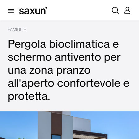
FAMIGLIE
Pergola bioclimatica e
schermo antivento per
una zona pranzo
all'aperto confortevole e
protetta.