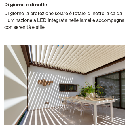
Di giorno e di notte
Di giorno la protezione solare è totale, di notte la calda
illuminazione a LED integrata nelle lamelle accompagna
con serenità e stile.