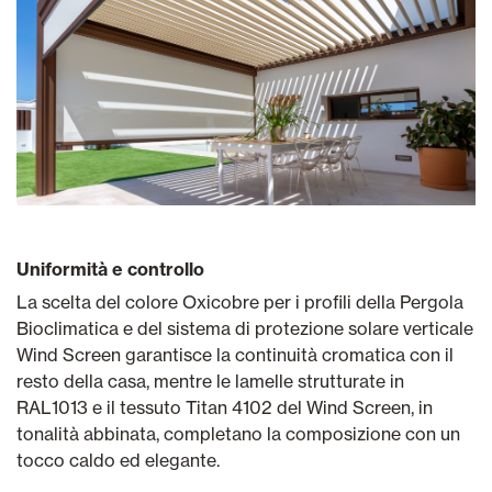
Uniformità e controllo
La scelta del colore Oxicobre per i profili della Pergola
Bioclimatica e del sistema di protezione solare verticale
Wind Screen garantisce la continuità cromatica con il
resto della casa, mentre le lamelle strutturate in
RAL1013 e il tessuto Titan 4102 del Wind Screen, in
tonalità abbinata, completano la composizione con un
tocco caldo ed elegante.