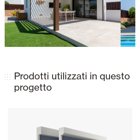
Prodotti utilizzati in questo
progetto