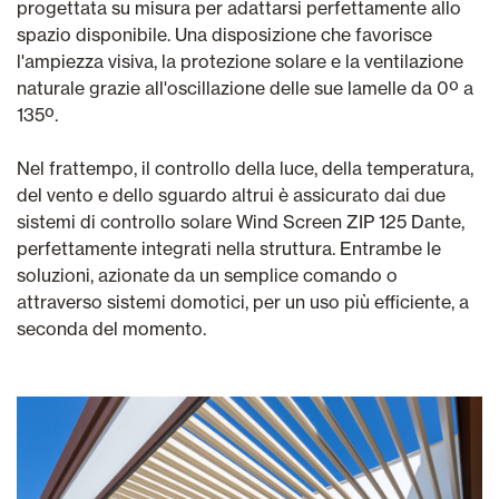
progettata su misura per adattarsi perfettamente allo
spazio disponibile. Una disposizione che favorisce
l'ampiezza visiva, la protezione solare e la ventilazione
naturale grazie all'oscillazione delle sue lamelle da 0º a
135º.
Nel frattempo, il controllo della luce, della temperatura,
del vento e dello sguardo altrui è assicurato dai due
sistemi di controllo solare Wind Screen ZIP 125 Dante,
perfettamente integrati nella struttura. Entrambe le
soluzioni, azionate da un semplice comando o
attraverso sistemi domotici, per un uso più efficiente, a
seconda del momento.