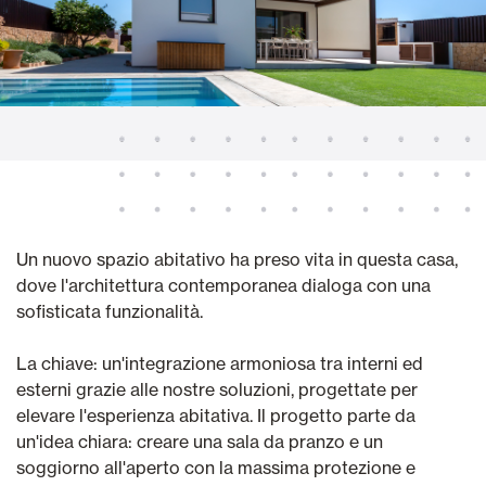
Un nuovo spazio abitativo ha preso vita in questa casa,
dove l'architettura contemporanea dialoga con una
sofisticata funzionalità.
La chiave: un'integrazione armoniosa tra interni ed
esterni grazie alle nostre soluzioni, progettate per
elevare l'esperienza abitativa. Il progetto parte da
un'idea chiara: creare una sala da pranzo e un
soggiorno all'aperto con la massima protezione e