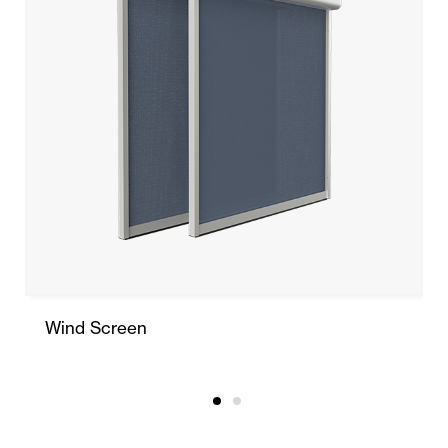
Wind Screen