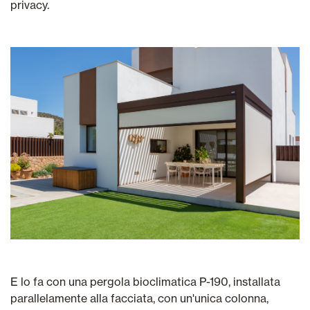
privacy.
E lo fa con una pergola bioclimatica P-190, installata
parallelamente alla facciata, con un'unica colonna,