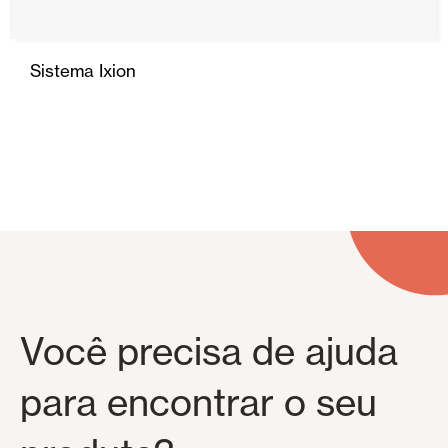
Sistema Ixion
Você precisa de ajuda
para encontrar o seu