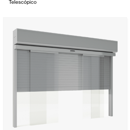
Telescópico