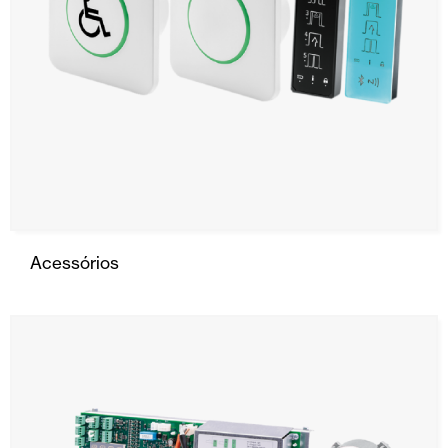
Acessórios