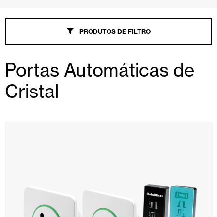
PRODUTOS DE FILTRO
Portas Automáticas de
Cristal