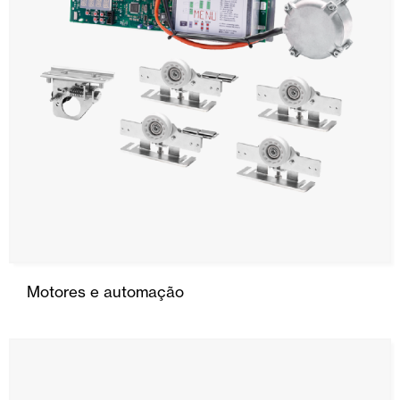
Motores e automação