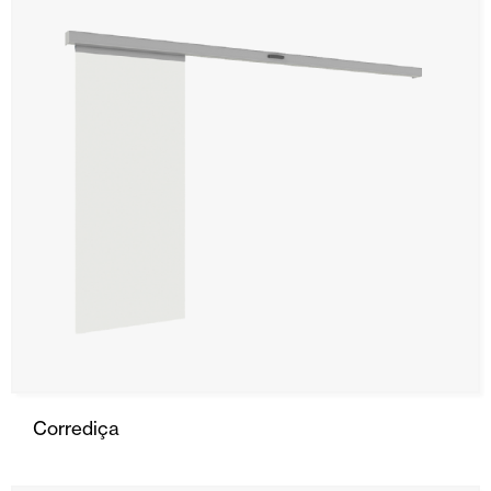
Corrediça