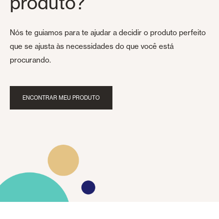
produto?
Nós te guiamos para te ajudar a decidir o produto perfeito
que se ajusta às necessidades do que você está
procurando.
ENCONTRAR MEU PRODUTO