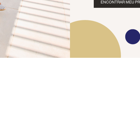
ENCONTRAR MEU P