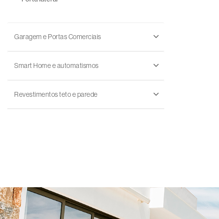
Garagem e Portas Comerciais
Smart Home e automatismos
Revestimentos teto e parede