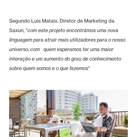
Segundo Luis Mataix, Diretor de Marketing da
Saxun, "
com este projeto encontrámos uma nova
linguagem para atrair mais utilizadores para o nosso
universo, com quem esperamos ter uma maior
interação e um aumento do grau de conhecimento
sobre quem somos e o que fazemos
"