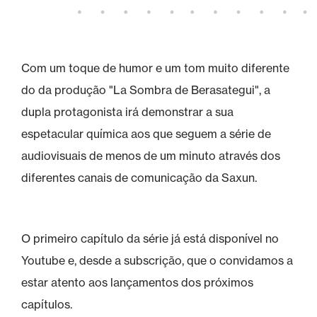
Com um toque de humor e um tom muito diferente
do da produção "La Sombra de Berasategui", a
dupla protagonista irá demonstrar a sua
espetacular química aos que seguem a série de
audiovisuais de menos de um minuto através dos
diferentes canais de comunicação da Saxun.
O primeiro capítulo da série já está disponível no
Youtube e, desde a subscrição, que o convidamos a
estar atento aos lançamentos dos próximos
capítulos.