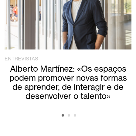
ENTREVISTAS
Alberto Martínez: «Os espaços
podem promover novas formas
de aprender, de interagir e de
desenvolver o talento»