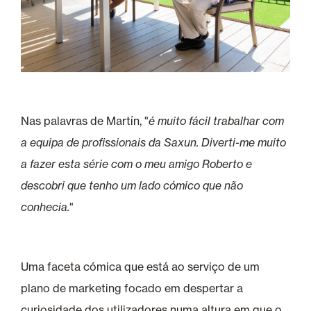
Nas palavras de Martín, "
é muito fácil trabalhar com
a equipa de profissionais da Saxun. Diverti-me muito
a fazer esta série com o meu amigo Roberto e
descobri que tenho um lado cómico que não
conhecia.
"
Uma faceta cómica que está ao serviço de um
plano de marketing focado em despertar a
curiosidade dos utilizadores numa altura em que o