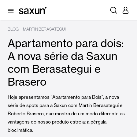
BLOG
MARTÍN BERASATEGUI
|
Apartamento para dois:
A nova série da Saxun
com Berasategui e
Brasero
Hoje apresentamos "Apartamento para Dois", a nova
série de spots para a Saxun com Martín Berasategui e
Roberto Brasero, que mostra de um modo diferente as
vantagens do nosso produto estrela: a pérgula
bioclimática.