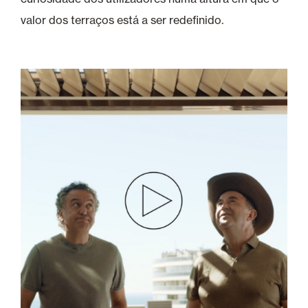
valor dos terraços está a ser redefinido.