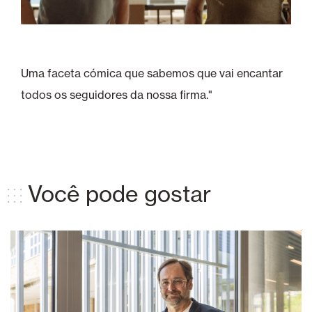
Uma faceta cómica que sabemos que vai encantar
todos os seguidores da nossa firma."
Você pode gostar