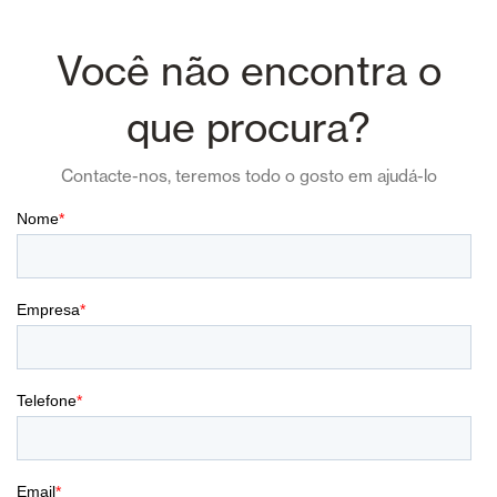
Você não encontra o
que procura?
Contacte-nos, teremos todo o gosto em ajudá-lo