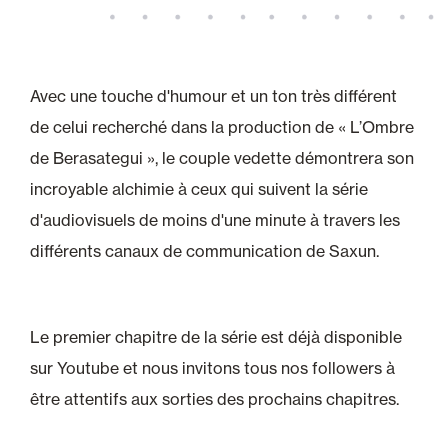
Avec une touche d'humour et un ton très différent
de celui recherché dans la production de « L’Ombre
de Berasategui », le couple vedette démontrera son
incroyable alchimie à ceux qui suivent la série
d'audiovisuels de moins d'une minute à travers les
différents canaux de communication de Saxun.
Le premier chapitre de la série est déjà disponible
sur Youtube et nous invitons tous nos followers à
être attentifs aux sorties des prochains chapitres.