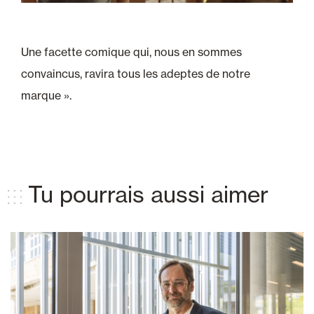
Une facette comique qui, nous en sommes
convaincus, ravira tous les adeptes de notre
marque ».
Tu pourrais aussi aimer