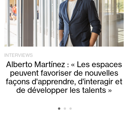
INTERVIEWS
Alberto Martínez : « Les espaces
peuvent favoriser de nouvelles
façons d'apprendre, d'interagir et
de développer les talents »