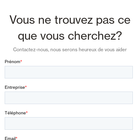
Vous ne trouvez pas ce
que vous cherchez?
Contactez-nous, nous serons heureux de vous aider