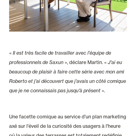
«
Il est très facile de travailler avec l'équipe de
professionnels de Saxun
», déclare Martin. «
J'ai eu
beaucoup de plaisir à faire cette série avec mon ami
Roberto et j'ai découvert que j'avais un côté comique
que je ne connaissais pas jusqu'à présent
».
Une facette comique au service d'un plan marketing
axé sur l'éveil de la curiosité des usagers à l'heure
où la valeur des terrasses est totalement redéfinie.