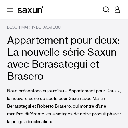
BLOG
MARTÍN BERASATEGUI
|
Appartement pour deux:
La nouvelle série Saxun
avec Berasategui et
Brasero
Nous présentons aujourd'hui « Appartement pour Deux »,
la nouvelle série de spots pour Saxun avec Martín
Berasategui et Roberto Brasero, qui montre d’une
manière différente les avantages de notre produit phare :
la pergola bioclimatique.