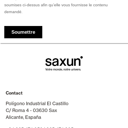
Contact
Polígono Industrial El Castillo
C/ Roma 4 - 03630 Sax
Alicante, España