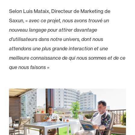
Selon Luis Mataix, Directeur de Marketing de
Saxun, «
avec ce projet, nous avons trouvé un
nouveau langage pour attirer davantage
d'utilisateurs dans notre univers, dont nous
attendons une plus grande interaction et une
meilleure connaissance de qui nous sommes et de ce
que nous faisons
»