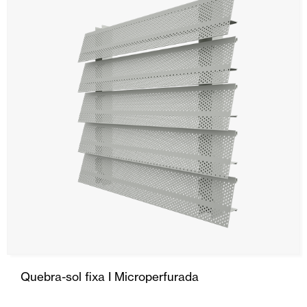
Quebra-sol fixa I Microperfurada