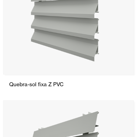
Quebra-sol fixa Z PVC