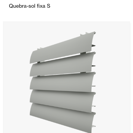
Quebra-sol fixa S