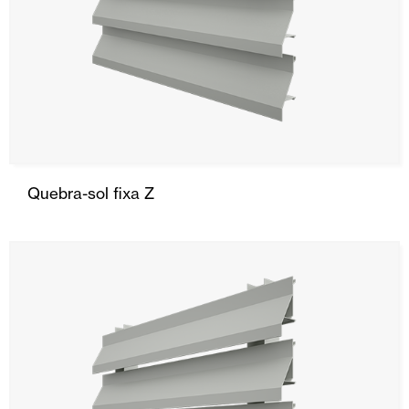
Quebra-sol fixa Z