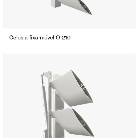
Celosia fixa-móvel O-210