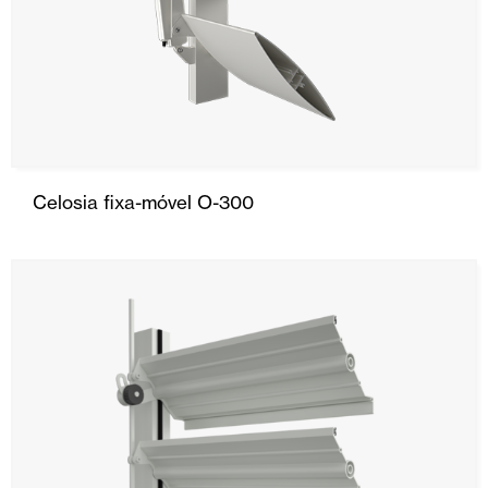
Celosia fixa-móvel O-300