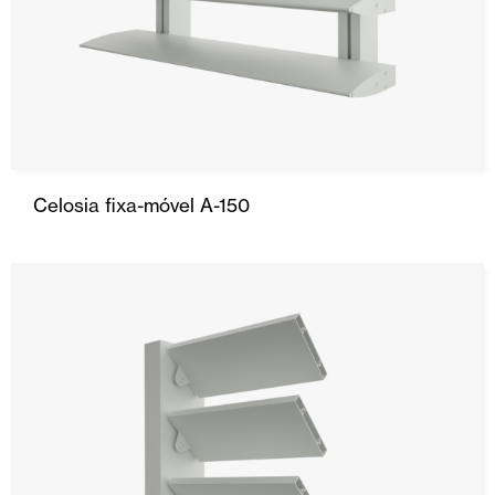
Celosia fixa-móvel A-150