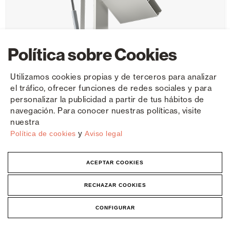
Política sobre Cookies
Utilizamos cookies propias y de terceros para analizar
el tráfico, ofrecer funciones de redes sociales y para
personalizar la publicidad a partir de tus hábitos de
navegación. Para conocer nuestras políticas, visite
nuestra
y
Política de cookies
Aviso legal
Celosia fixa-móvel R-400
ACEPTAR COOKIES
RECHAZAR COOKIES
CONFIGURAR
Lâminas Quebra-Sol