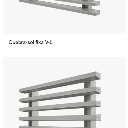
Quebra-sol fixa V-5