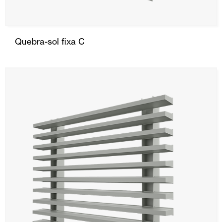
Quebra-sol fixa C