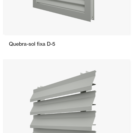
Quebra-sol fixa D-5