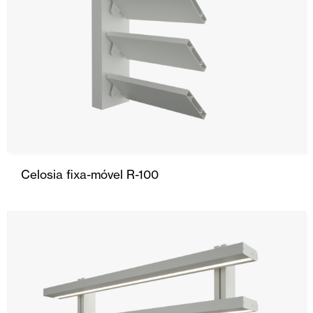
Celosia fixa-móvel R-100