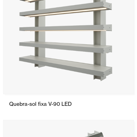
Quebra-sol fixa V-90 LED