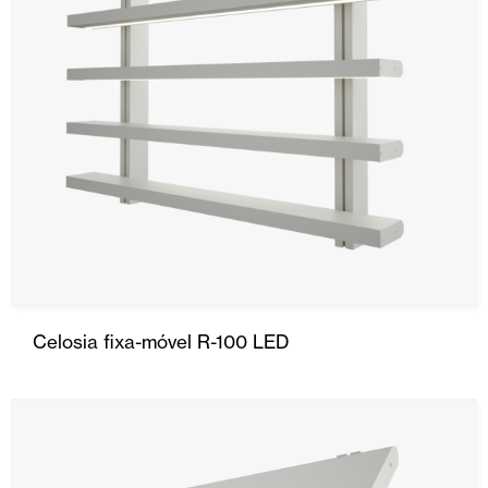
Celosia fixa-móvel R-100 LED