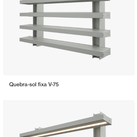
Quebra-sol fixa V-75