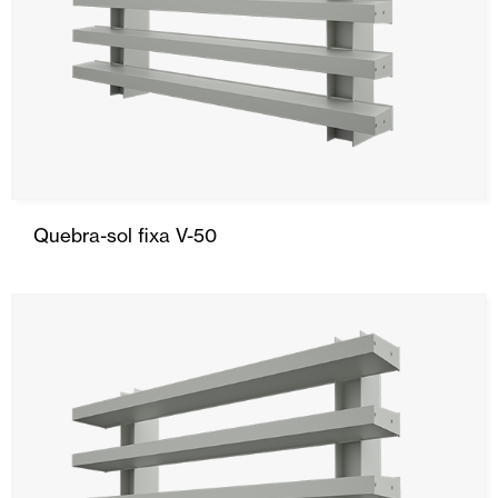
Quebra-sol fixa V-50