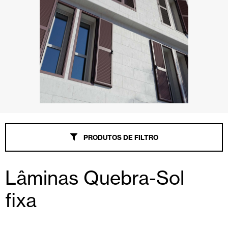
PRODUTOS DE FILTRO
Lâminas Quebra-Sol
fixa