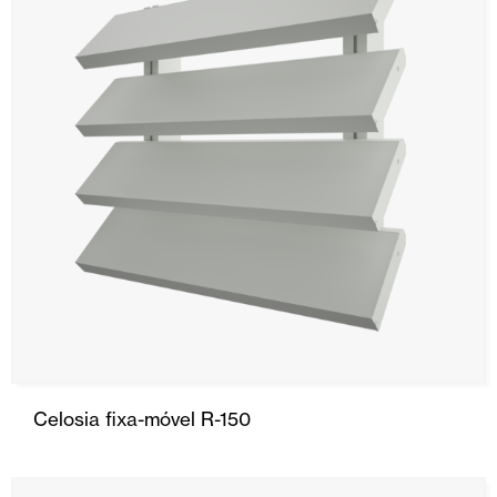
Celosia fixa-móvel R-150