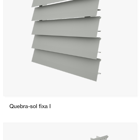
Quebra-sol fixa I