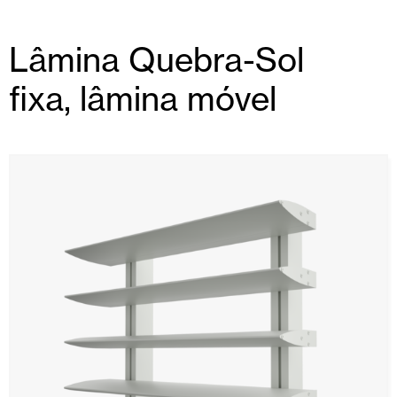
Lâmina Quebra-Sol
fixa, lâmina móvel