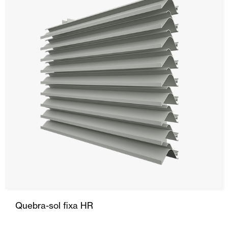
Quebra-sol fixa HR