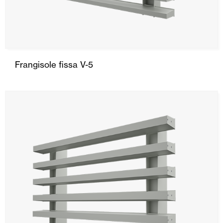
Frangisole fissa V-5