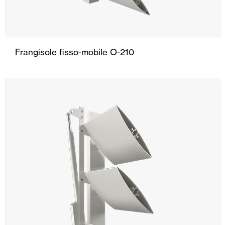
Frangisole fisso-mobile O-210