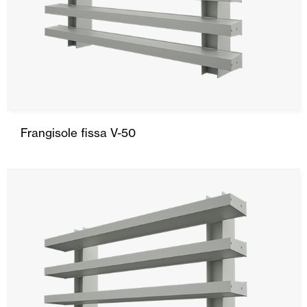
Frangisole fissa V-50