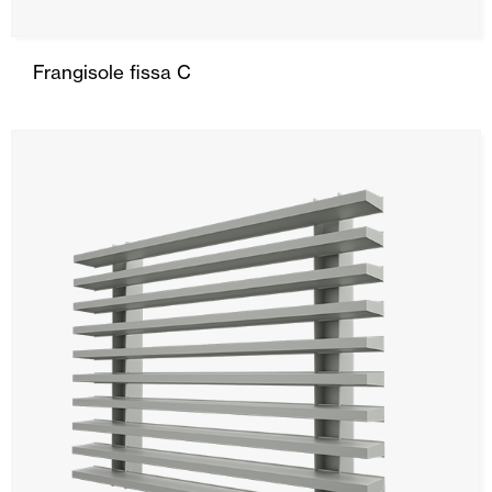
Frangisole fissa C