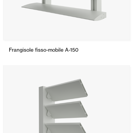
Frangisole fisso-mobile A-150