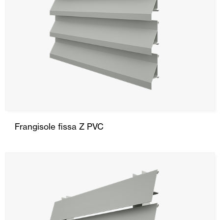
Frangisole fissa Z PVC