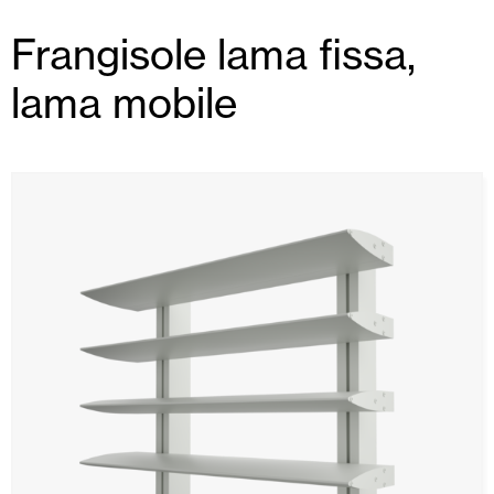
Frangisole lama fissa,
lama mobile