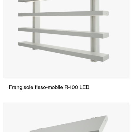
Frangisole fisso-mobile R-100 LED