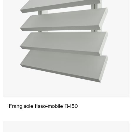
Frangisole fisso-mobile R-150