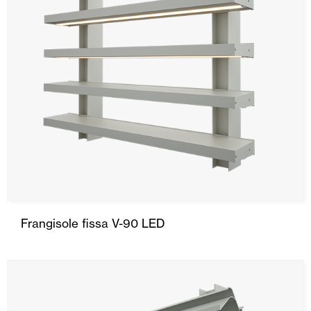
Frangisole fissa V-90 LED