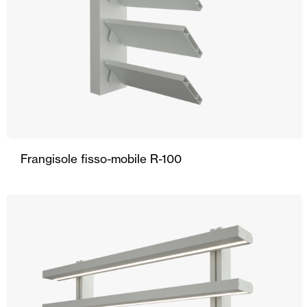
Frangisole fisso-mobile R-100