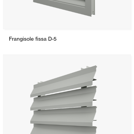
Frangisole fissa D-5