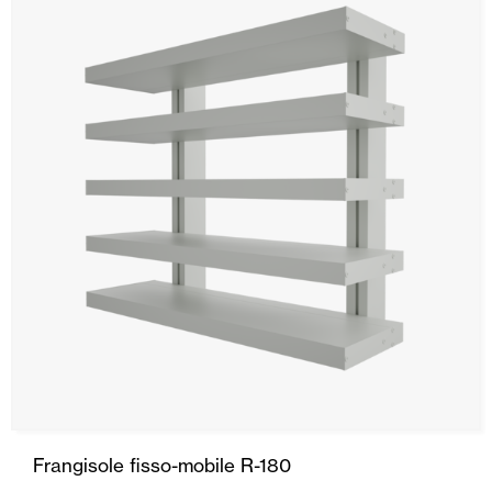
Frangisole fisso-mobile R-180