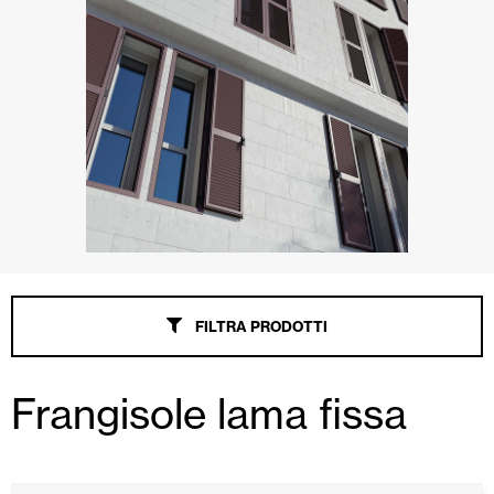
FILTRA PRODOTTI
Frangisole lama fissa