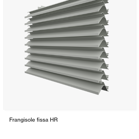
Frangisole fissa HR