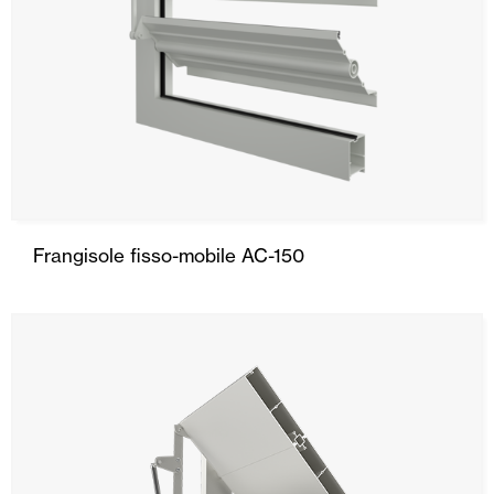
Frangisole fisso-mobile AC-150