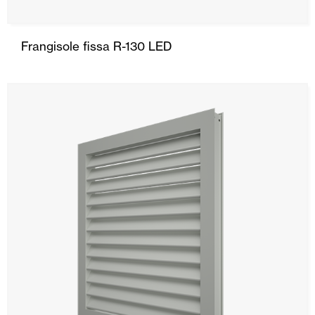
Frangisole fissa R-130 LED