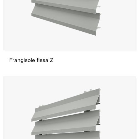
Frangisole fissa Z