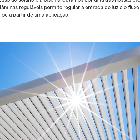
lâminas reguláveis permite regular a entrada de luz e o flux
u a partir de uma aplicação.