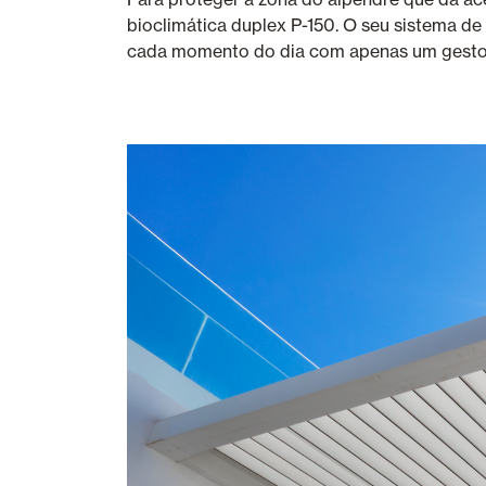
bioclimática duplex P-150. O seu sistema de 
cada momento do dia com apenas um gesto o