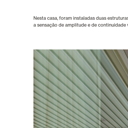
Nesta casa, foram instaladas duas estrutura
a sensação de amplitude e de continuidade v