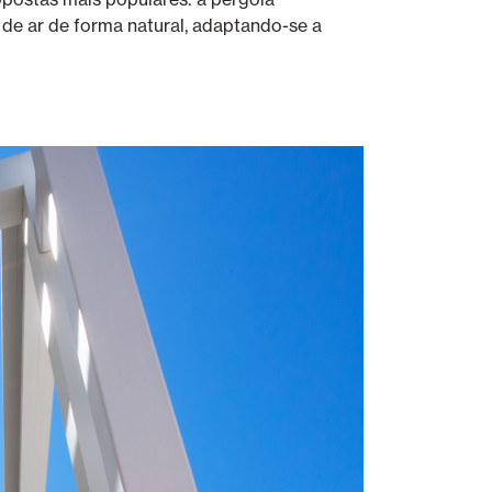
o de ar de forma natural, adaptando-se a