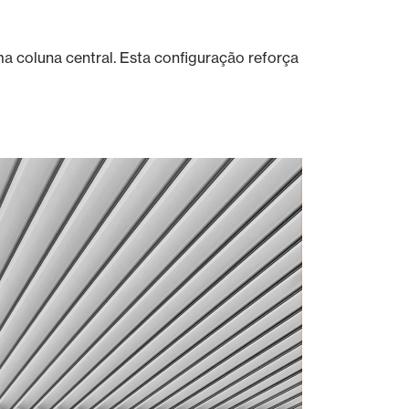
a coluna central. Esta configuração reforça