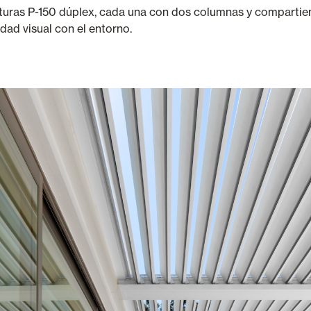
cturas P-150 dúplex, cada una con dos columnas y compartie
dad visual con el entorno.