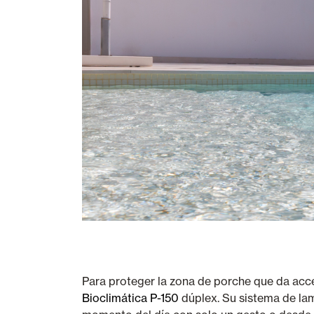
Para proteger la zona de porche que da acc
Bioclimática P-150
dúplex. Su sistema de lama