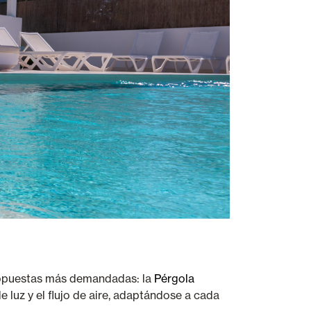
propuestas más demandadas: la
Pérgola
 luz y el flujo de aire, adaptándose a cada