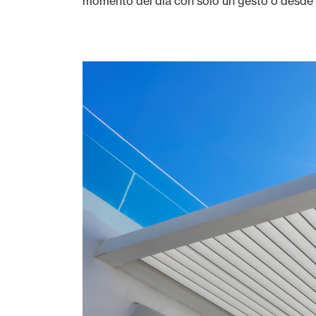
momento del día con solo un gesto o desde 