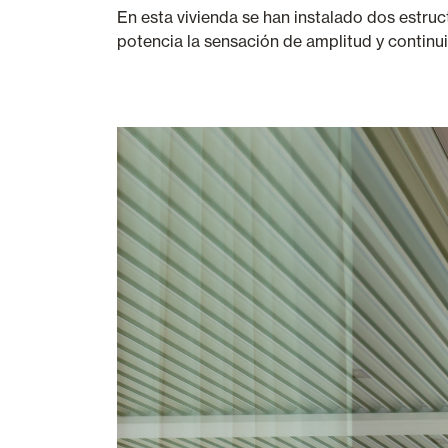
En esta vivienda se han instalado dos estru
potencia la sensación de amplitud y continui