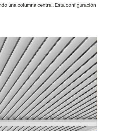
ndo una columna central. Esta configuración