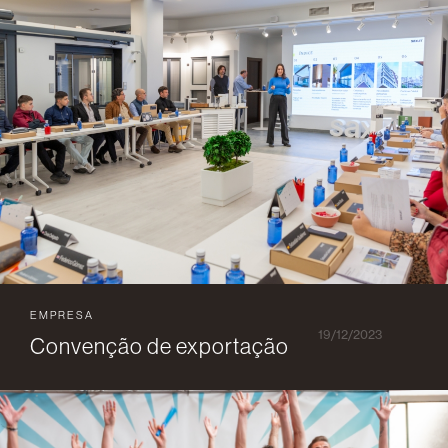
EMPRESA
19/12/2023
Convenção de exportação