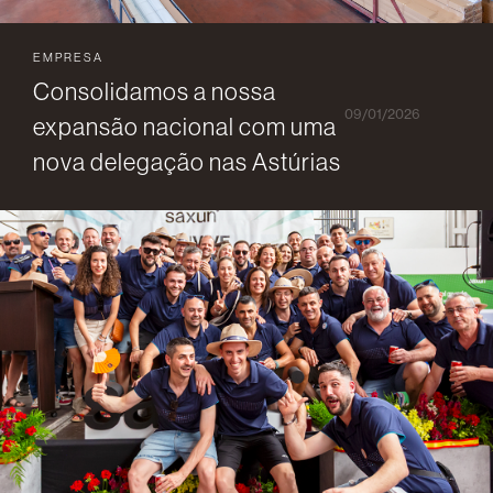
EMPRESA
Consolidamos a nossa
09/01/2026
expansão nacional com uma
nova delegação nas Astúrias