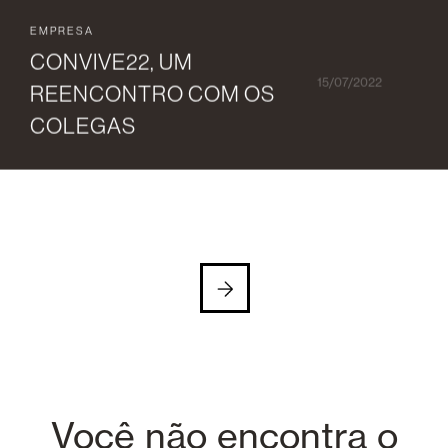
EMPRESA
CONVIVE22, UM
15/07/2022
REENCONTRO COM OS
COLEGAS
Você não encontra o