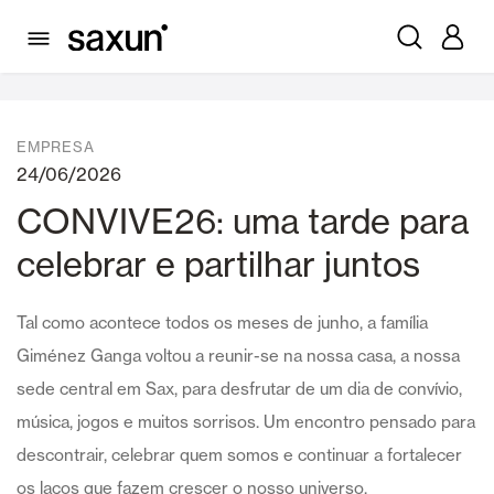
Notícias
EMPRESA
24/06/2026
CONVIVE26: uma tarde para
celebrar e partilhar juntos
Tal como acontece todos os meses de junho, a família
Giménez Ganga voltou a reunir-se na nossa casa, a nossa
sede central em Sax, para desfrutar de um dia de convívio,
música, jogos e muitos sorrisos. Um encontro pensado para
descontrair, celebrar quem somos e continuar a fortalecer
os laços que fazem crescer o nosso universo.