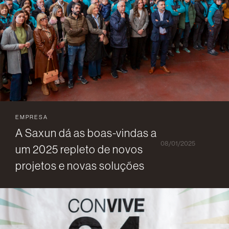
EMPRESA
A Saxun dá as boas-vindas a
08/01/2025
um 2025 repleto de novos
projetos e novas soluções