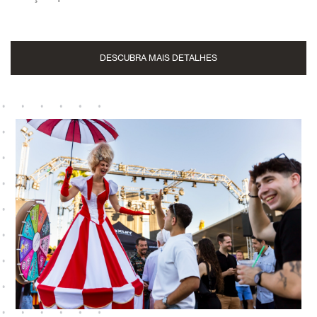
DESCUBRA MAIS DETALHES