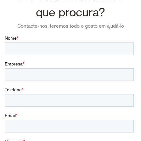
que procura?
Contacte-nos, teremos todo o gosto em ajudá-lo