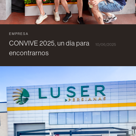
EMPRESA
CONVIVE 2025, un día para
10/06/2025
encontrarnos