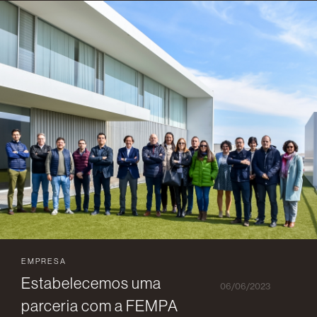
EMPRESA
Estabelecemos uma
06/06/2023
parceria com a FEMPA