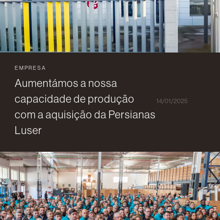
EMPRESA
Aumentámos a nossa
capacidade de produção
14/01/2025
com a aquisição da Persianas
Luser