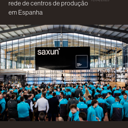
rede de centros de produção
em Espanha