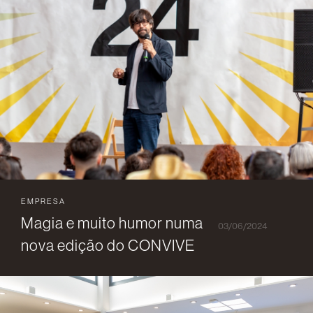
EMPRESA
Magia e muito humor numa
03/06/2024
nova edição do CONVIVE