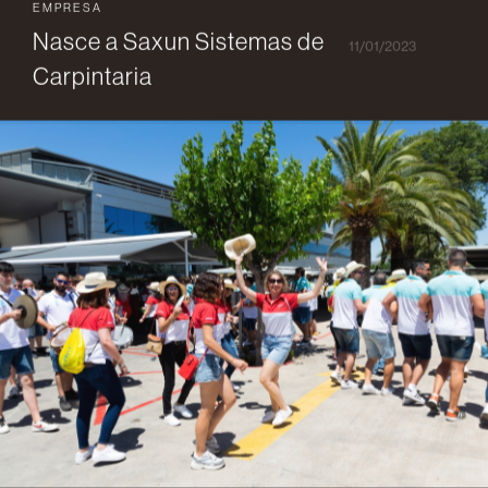
EMPRESA
Nasce a Saxun Sistemas de
11/01/2023
Carpintaria