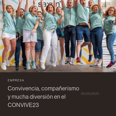
EMPRESA
Convivencia, compañerismo
20/06/2023
y mucha diversión en el
CONVIVE23