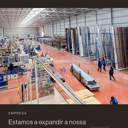
EMPRESA
Estamos a expandir a nossa
11/04/2023