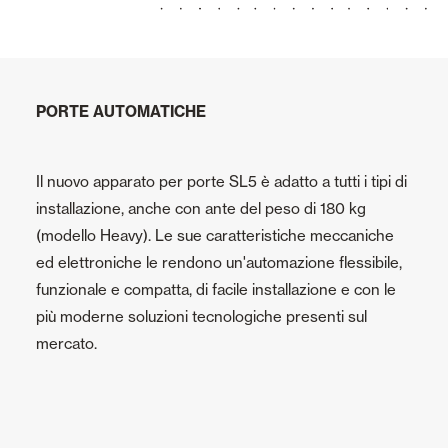
PORTE AUTOMATICHE
Il nuovo apparato per porte SL5 è adatto a tutti i tipi di
installazione, anche con ante del peso di 180 kg
(modello Heavy). Le sue caratteristiche meccaniche
ed elettroniche le rendono un'automazione flessibile,
funzionale e compatta, di facile installazione e con le
più moderne soluzioni tecnologiche presenti sul
mercato.