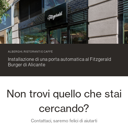
ALBERGHI, RISTORANTI E CAFFÈ
Installazione di una porta automatica al Fitzgerald
Burger di Alicante
Non trovi quello che stai
cercando?
Contattaci, saremo felici di aiutarti