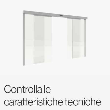
Controlla le
caratteristiche tecniche