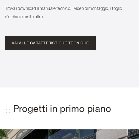
Trova i download, il manuale tecnico, il video di montaggio, il foglio
d'ordine e molto altro.
VAI ALLE CARATTERISTICHE TECNICHE
Progetti in primo piano