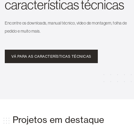
características técnicas
Encontre os downloads, manual técnico, vídeo de montagem, folha de
pedido e muito mais.
VÁ PARA AS CARACTERÍSTICAS TÉCNICAS
Projetos em destaque