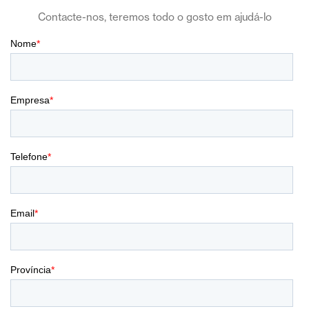
Contacte-nos, teremos todo o gosto em ajudá-lo