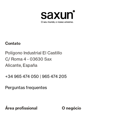
Contato
Polígono Industrial El Castillo
C/ Roma 4 - 03630 Sax
Alicante, España
+34 965 474 050
|
965 474 205
Perguntas frequentes
Área profissional
O negócio