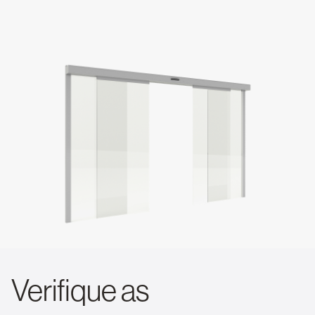
Verifique as