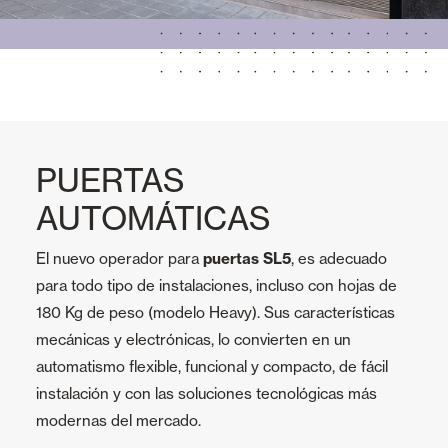
PUERTAS
AUTOMÁTICAS
El nuevo operador para
puertas SL5
, es adecuado
para todo tipo de instalaciones, incluso con hojas de
180 Kg de peso (modelo Heavy). Sus características
mecánicas y electrónicas, lo convierten en un
automatismo flexible, funcional y compacto, de fácil
instalación y con las soluciones tecnológicas más
modernas del mercado.