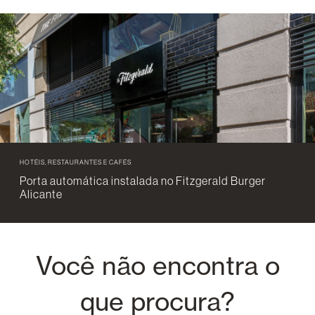
HOTÉIS, RESTAURANTES E CAFÉS
Porta automática instalada no Fitzgerald Burger
Alicante
Você não encontra o
que procura?