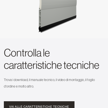
Controlla le
caratteristiche tecniche
Trova i download, il manuale tecnico, il video di montaggio, il foglio
d'ordine e molto altro.
VAI ALLE CARATTERISTICHE TECNICHE