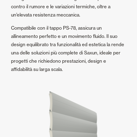
contro il rumore e le variazioni termiche, oltre a
un’elevata resistenza meccanica.
Compatibile con il tappo PS-78, assicura un
allineamento perfetto e un movimento fluido. Il suo
design equilibrato tra funzionalità ed estetica la rende
una delle soluzioni più complete di Saxun, ideale per
progetti che richiedono prestazioni, design e
affidabilità su larga scala.