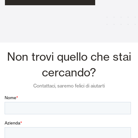
Non trovi quello che stai
cercando?
Contattaci, saremo felici di aiutarti