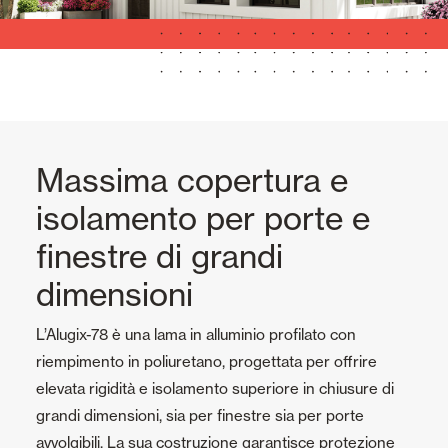
Massima copertura e
isolamento per porte e
finestre di grandi
dimensioni
L’Alugix-78 è una lama in alluminio profilato con
riempimento in poliuretano, progettata per offrire
elevata rigidità e isolamento superiore in chiusure di
grandi dimensioni, sia per finestre sia per porte
avvolgibili. La sua costruzione garantisce protezione