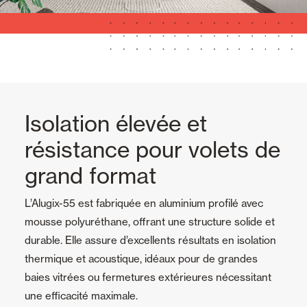
Isolation élevée et
résistance pour volets de
grand format
L’Alugix-55 est fabriquée en aluminium profilé avec
mousse polyuréthane, offrant une structure solide et
durable. Elle assure d’excellents résultats en isolation
thermique et acoustique, idéaux pour de grandes
baies vitrées ou fermetures extérieures nécessitant
une efficacité maximale.