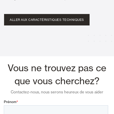
ALLER AUX CARACTÉRISTIQUES TECHNIQUES
Vous ne trouvez pas ce
que vous cherchez?
Contactez-nous, nous serons heureux de vous aider