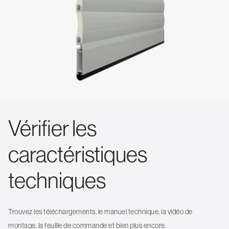
Vérifier les
caractéristiques
techniques
Trouvez les téléchargements, le manuel technique, la vidéo de
montage, la feuille de commande et bien plus encore.