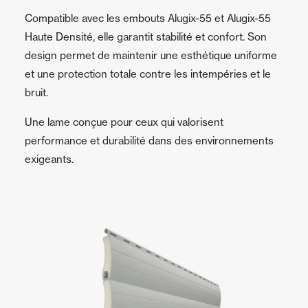
Compatible avec les embouts Alugix-55 et Alugix-55
Haute Densité, elle garantit stabilité et confort. Son
design permet de maintenir une esthétique uniforme
et une protection totale contre les intempéries et le
bruit.
Une lame conçue pour ceux qui valorisent
performance et durabilité dans des environnements
exigeants.