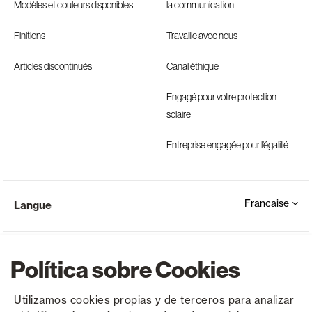
Modèles et couleurs disponibles
la communication
Finitions
Travaille avec nous
Articles discontinués
Canal éthique
Engagé pour votre protection
solaire
Entreprise engagée pour l’égalité
Francaise
Langue
Política sobre Cookies
Utilizamos cookies propias y de terceros para analizar