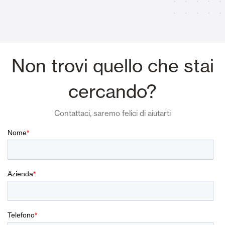
Non trovi quello che stai
cercando?
Contattaci, saremo felici di aiutarti