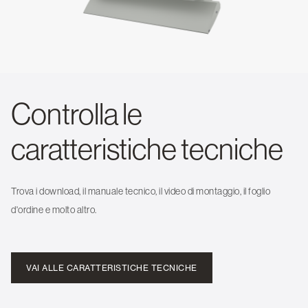
Controlla le
caratteristiche tecniche
Trova i download, il manuale tecnico, il video di montaggio, il foglio
d'ordine e molto altro.
VAI ALLE CARATTERISTICHE TECNICHE