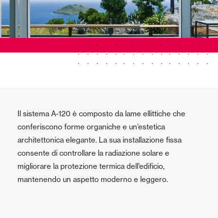
Il sistema A-120 è composto da lame ellittiche che
conferiscono forme organiche e un’estetica
architettonica elegante. La sua installazione fissa
consente di controllare la radiazione solare e
migliorare la protezione termica dell’edificio,
mantenendo un aspetto moderno e leggero.