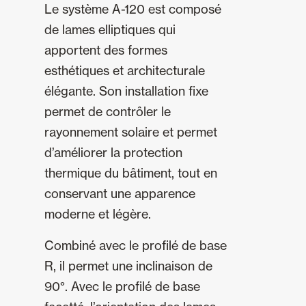
Le système A-120 est composé
de lames elliptiques qui
apportent des formes
esthétiques et architecturale
élégante. Son installation fixe
permet de contrôler le
rayonnement solaire et permet
d’améliorer la protection
thermique du bâtiment, tout en
conservant une apparence
moderne et légère.
Combiné avec le profilé de base
R, il permet une inclinaison de
90°. Avec le profilé de base