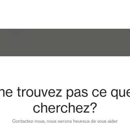
ne trouvez pas ce qu
cherchez?
Contactez-nous, nous serons heureux de vous aider