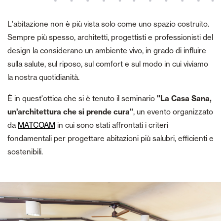
L'abitazione non è più vista solo come uno spazio costruito.
Sempre più spesso, architetti, progettisti e professionisti del
design la considerano un ambiente vivo, in grado di influire
sulla salute, sul riposo, sul comfort e sul modo in cui viviamo
la nostra quotidianità.
È in quest'ottica che si è tenuto il seminario
"La Casa Sana,
un'architettura che si prende cura"
, un evento organizzato
da
MATCOAM
in cui sono stati affrontati i criteri
fondamentali per progettare abitazioni più salubri, efficienti e
sostenibili.