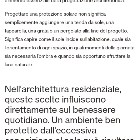
elemento essenziale della progettazione architettonica.
Progettare una protezione solare non significa
semplicemente aggiungere una tenda da sole, una
tapparella, una grata o un pergolato alla fine del progetto.
Significa capire come il sole incide sull'abitazione, quale sia
l'orientamento di ogni spazio, in quali momenti della giornata
sia necessaria l'ombra e quando sia opportuno sfruttare la
luce naturale.
Nell'architettura residenziale,
queste scelte influiscono
direttamente sul benessere
quotidiano. Un ambiente ben
protetto dall'eccessiva