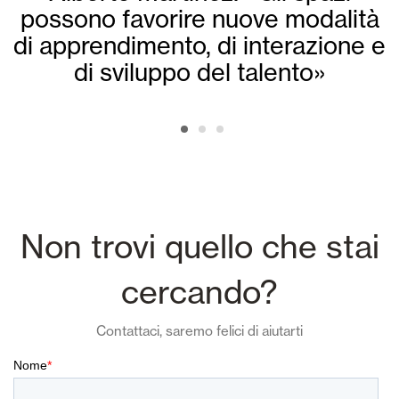
possono favorire nuove modalità
di apprendimento, di interazione e
di sviluppo del talento»
Non trovi quello che stai
cercando?
Contattaci, saremo felici di aiutarti