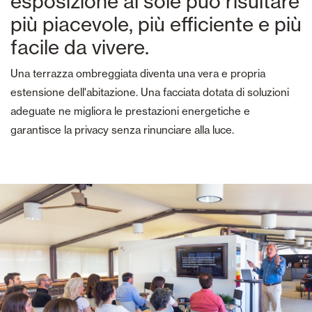
esposizione al sole può risultare
più piacevole, più efficiente e più
facile da vivere.
Una terrazza ombreggiata diventa una vera e propria
estensione dell'abitazione. Una facciata dotata di soluzioni
adeguate ne migliora le prestazioni energetiche e
garantisce la privacy senza rinunciare alla luce.