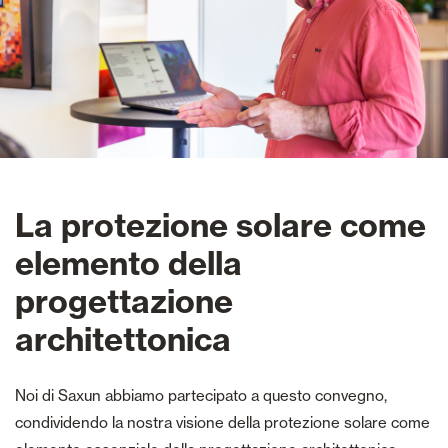
La protezione solare come
elemento della
progettazione
architettonica
Noi di Saxun abbiamo partecipato a questo convegno,
condividendo la nostra visione della protezione solare come