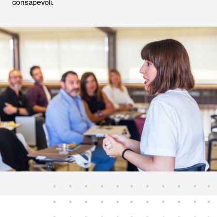
consapevoli.