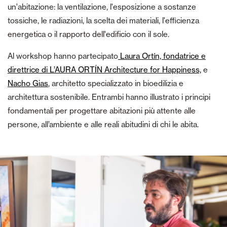
un'abitazione: la ventilazione, l'esposizione a sostanze
tossiche, le radiazioni, la scelta dei materiali, l'efficienza
energetica o il rapporto dell'edificio con il sole.
Al workshop hanno partecipato
Laura Ortín, fondatrice e
direttrice di L’AURA ORTÍN Architecture for Happiness,
e
Nacho Gias
, architetto specializzato in bioedilizia e
architettura sostenibile. Entrambi hanno illustrato i principi
fondamentali per progettare abitazioni più attente alle
persone, all’ambiente e alle reali abitudini di chi le abita.