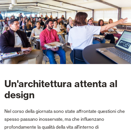
Un'architettura attenta al
design
Nel corso della giornata sono state affrontate questioni che
spesso passano inosservate, ma che influenzano
profondamente la qualità della vita all'interno di