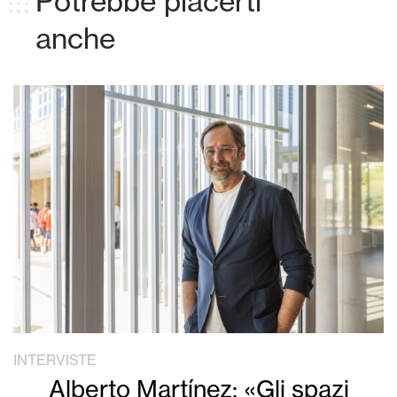
Potrebbe piacerti
anche
INTERVISTE
Alberto Martínez: «Gli spazi