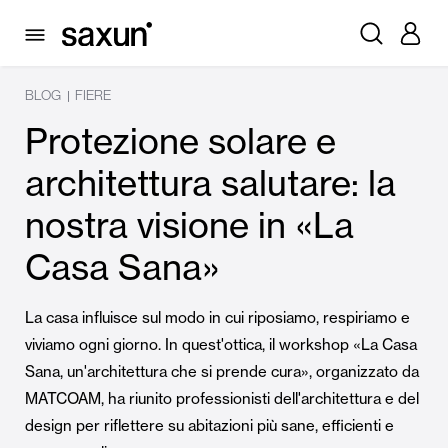
BLOG
FIERE
|
Protezione solare e
architettura salutare: la
nostra visione in «La
Casa Sana»
La casa influisce sul modo in cui riposiamo, respiriamo e
viviamo ogni giorno. In quest'ottica, il workshop «La Casa
Sana, un'architettura che si prende cura», organizzato da
MATCOAM, ha riunito professionisti dell'architettura e del
design per riflettere su abitazioni più sane, efficienti e