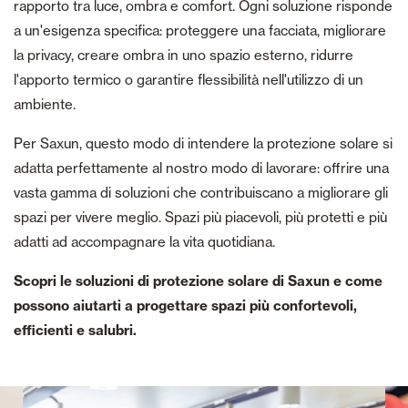
rapporto tra luce, ombra e comfort. Ogni soluzione risponde
a un'esigenza specifica: proteggere una facciata, migliorare
la privacy, creare ombra in uno spazio esterno, ridurre
l'apporto termico o garantire flessibilità nell'utilizzo di un
ambiente.
Per Saxun, questo modo di intendere la protezione solare si
adatta perfettamente al nostro modo di lavorare: offrire una
vasta gamma di soluzioni che contribuiscano a migliorare gli
spazi per vivere meglio. Spazi più piacevoli, più protetti e più
adatti ad accompagnare la vita quotidiana.
Scopri le soluzioni di protezione solare di Saxun e come
possono aiutarti a progettare spazi più confortevoli,
efficienti e salubri.