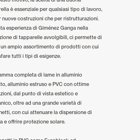
ella è essenziale per qualsiasi tipo di lavoro,
r nuove costruzioni che per ristrutturazioni.
ta esperienza di Giménez Ganga nella
ione di tapparelle avvolgibili, ci permette di
e un ampio assortimento di prodotti con cui
fare tutti i tipi di esigenze.
amma completa di lame in alluminio
ato, alluminio estruso e PVC con ottime
zioni, dal punto di vista estetico e
ico, oltre ad una grande varietà di
etti, con cui attenuare la dispersione di
a e offrire protezione solare.