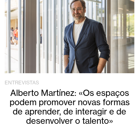
ENTREVISTAS
Alberto Martínez: «Os espaços
podem promover novas formas
de aprender, de interagir e de
desenvolver o talento»