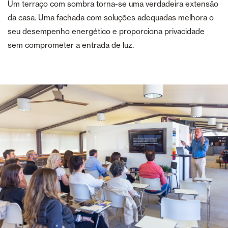
Um terraço com sombra torna-se uma verdadeira extensão
da casa. Uma fachada com soluções adequadas melhora o
seu desempenho energético e proporciona privacidade
sem comprometer a entrada de luz.