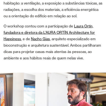
habitação: a ventilação, a exposição a substâncias tóxicas, as
radiações, a escolha dos materiais, a eficiência energética
ou a orientação do edifício em relação ao sol.
O workshop contou com a participação de
Laura Ortín,
fundadora e diretora da L’AURA ORTÍN Architecture for
Happiness
, e de
Nacho Gias
, arquiteto especializado em
bioconstrução e arquitetura sustentável. Ambos partilharam
dicas para projetar casas mais atentas às pessoas, ao
ambiente e aos hábitos reais de quem nelas vive.