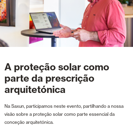
A proteção solar como
parte da prescrição
arquitetónica
Na Saxun, participamos neste evento, partilhando a nossa
visão sobre a proteção solar como parte essencial da
conceção arquitetónica.