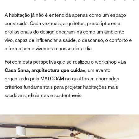
A habitação já não é entendida apenas como um espaço
construído. Cada vez mais, arquitetos, prescriptores e
profissionais do design encaram-na como um ambiente
vivo, capaz de influenciar a saúde, o descanso, o conforto e
a forma como vivemos o nosso dia-a-dia.
Foi com esta perspetiva que se realizou o workshop
«La
Casa Sana, arquitectura que cuida»,
um evento
organizado pela
MATCOAM
no qual foram abordados
critérios fundamentais para projetar habitações mais
saudáveis, eficientes e sustentáveis.