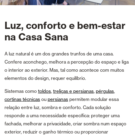
Luz, conforto e bem-estar
na Casa Sana
A luz natural é um dos grandes trunfos de uma casa.
Confere aconchego, melhora a percepção do espaço e liga
o interior ao exterior. Mas, tal como acontece com muitos
elementos do design, requer equilíbrio.
Sistemas como
toldos
,
treliças e persianas
,
pérgulas
,
cortinas técnicas
ou
persianas
permitem modular essa
relação entre luz, sombra e conforto. Cada solução
responde a uma necessidade específica: proteger uma
fachada, melhorar a privacidade, criar sombra num espaço
exterior, reduzir o ganho térmico ou proporcionar