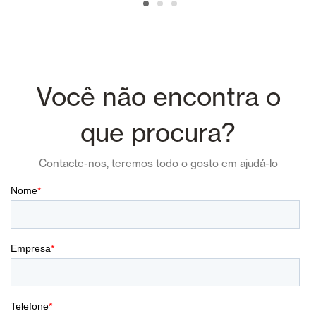
Você não encontra o
que procura?
Contacte-nos, teremos todo o gosto em ajudá-lo