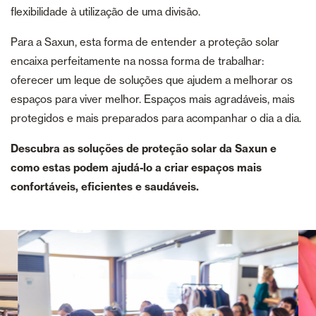
flexibilidade à utilização de uma divisão.
Para a Saxun, esta forma de entender a proteção solar
encaixa perfeitamente na nossa forma de trabalhar:
oferecer um leque de soluções que ajudem a melhorar os
espaços para viver melhor. Espaços mais agradáveis, mais
protegidos e mais preparados para acompanhar o dia a dia.
Descubra as soluções de proteção solar da Saxun e
como estas podem ajudá-lo a criar espaços mais
confortáveis, eficientes e saudáveis.