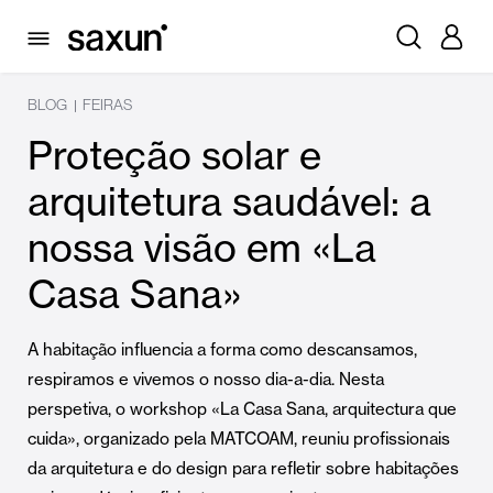
BLOG
FEIRAS
|
Proteção solar e
arquitetura saudável: a
nossa visão em «La
Casa Sana»
A habitação influencia a forma como descansamos,
respiramos e vivemos o nosso dia-a-dia. Nesta
perspetiva, o workshop «La Casa Sana, arquitectura que
cuida», organizado pela MATCOAM, reuniu profissionais
da arquitetura e do design para refletir sobre habitações