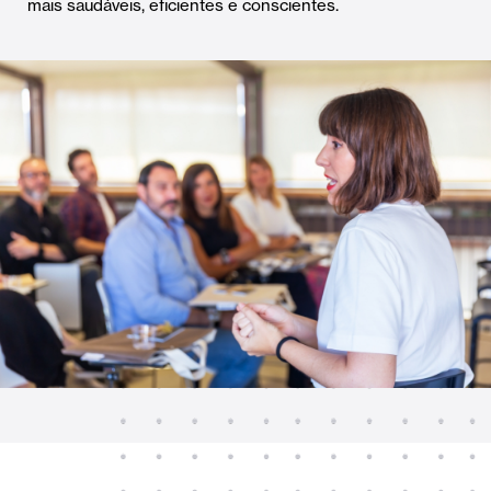
mais saudáveis, eficientes e conscientes.