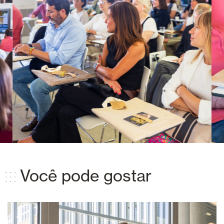
Você pode gostar