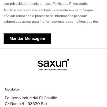
Contato
Polígono Industrial El Castillo
C/ Roma 4 - 03630 Sax