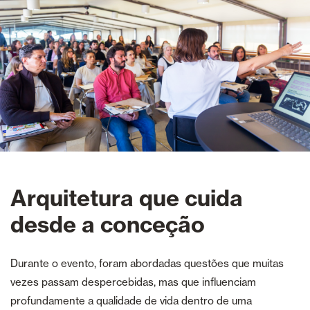
Arquitetura que cuida
desde a conceção
Durante o evento, foram abordadas questões que muitas
vezes passam despercebidas, mas que influenciam
profundamente a qualidade de vida dentro de uma