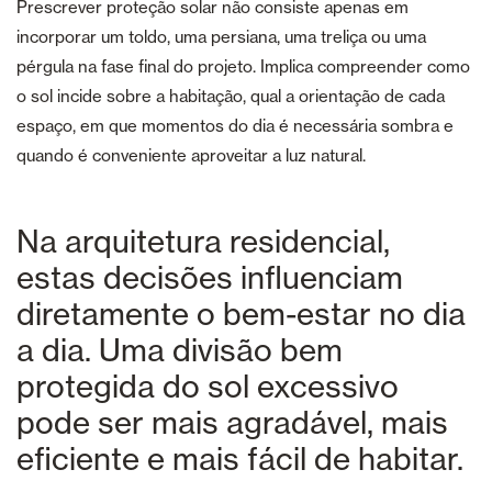
Prescrever proteção solar não consiste apenas em
incorporar um toldo, uma persiana, uma treliça ou uma
pérgula na fase final do projeto. Implica compreender como
o sol incide sobre a habitação, qual a orientação de cada
espaço, em que momentos do dia é necessária sombra e
quando é conveniente aproveitar a luz natural.
Na arquitetura residencial,
estas decisões influenciam
diretamente o bem-estar no dia
a dia. Uma divisão bem
protegida do sol excessivo
pode ser mais agradável, mais
eficiente e mais fácil de habitar.