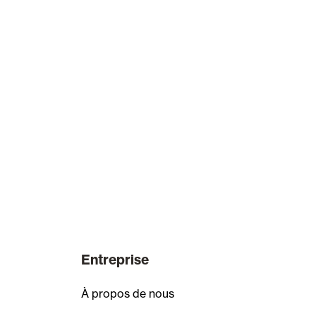
Entreprise
À propos de nous