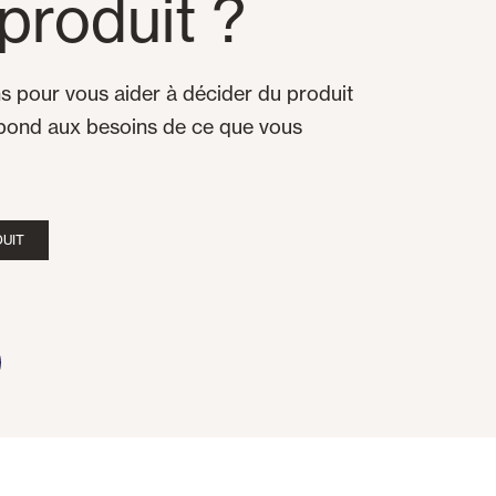
produit ?
 pour vous aider à décider du produit
spond aux besoins de ce que vous
UIT