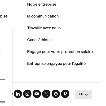
Notre entreprise
ibles
la communication
Travaille avec nous
Canal éthique
,
Engagé pour votre protection solaire
Entreprise engagée pour l’égalité
FR