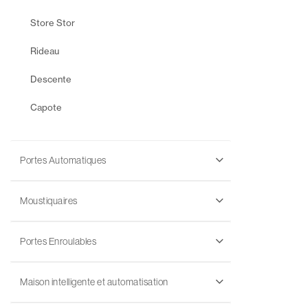
Store Stor
Rideau
Descente
Capote
Portes Automatiques
Moustiquaires
Portes Enroulables
Maison intelligente et automatisation