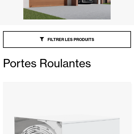
FILTRER LES PRODUITS
Portes Roulantes