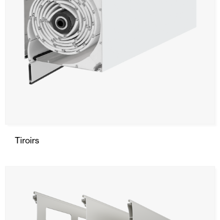
Tiroirs