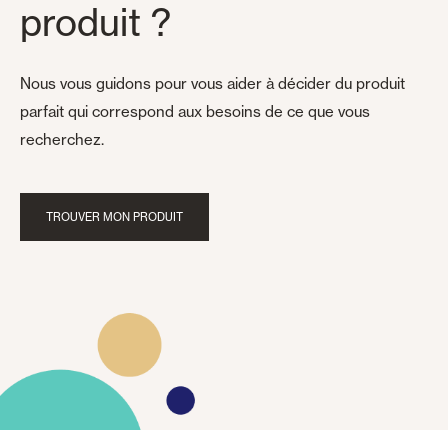
produit ?
Nous vous guidons pour vous aider à décider du produit
parfait qui correspond aux besoins de ce que vous
recherchez.
TROUVER MON PRODUIT