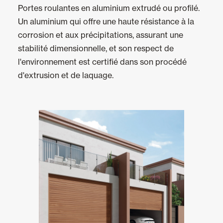
Portes roulantes en aluminium extrudé ou profilé.
Un aluminium qui offre une haute résistance à la
Panneaux muraux et plafonds
corrosion et aux précipitations, assurant une
stabilité dimensionnelle, et son respect de
l'environnement est certifié dans son procédé
d'extrusion et de laquage.