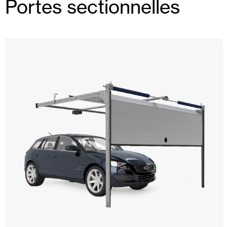
Portes sectionnelles