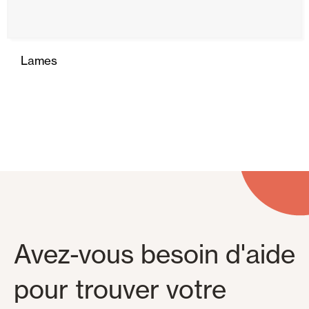
Lames
Avez-vous besoin d'aide
pour trouver votre