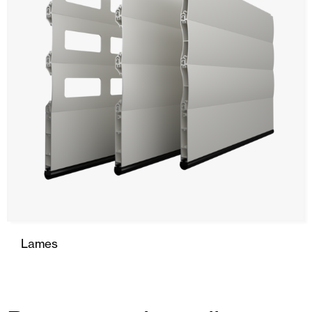
Lames