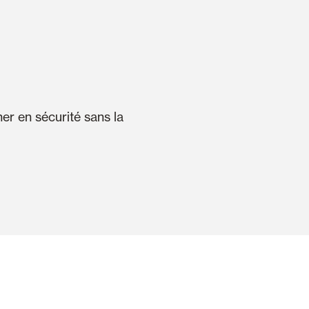
er en sécurité sans la