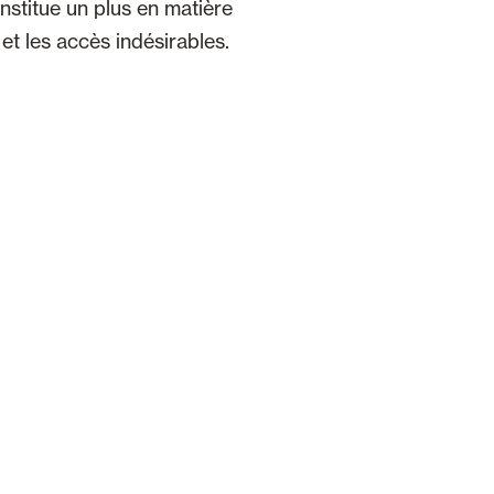
nstitue un plus en matière
et les accès indésirables.