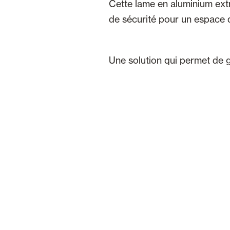
Cette lame en aluminium extr
de sécurité pour un espace qu
Une solution qui permet de g