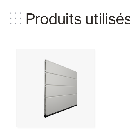
Produits utilisé