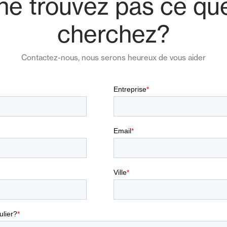
ne trouvez pas ce qu
cherchez?
Contactez-nous, nous serons heureux de vous aider