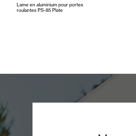
Lame en aluminium pour portes
roulantes PS-85 Plate