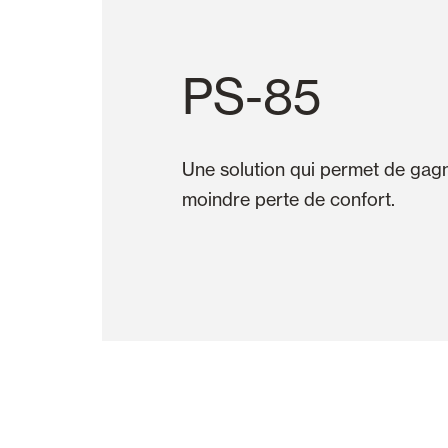
PS-85
Une solution qui permet de gagn
moindre perte de confort.