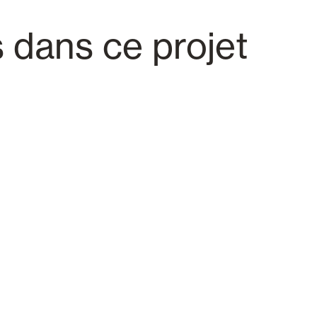
s dans ce projet