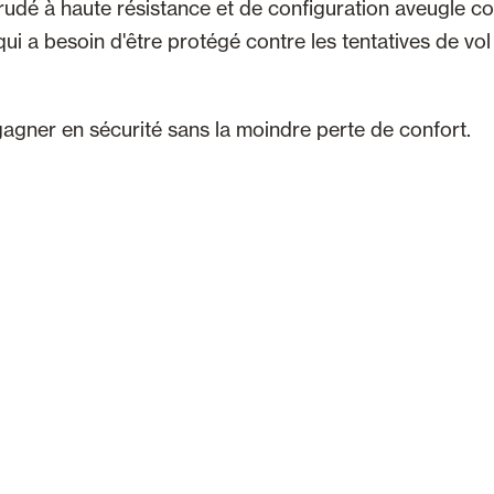
udé à haute résistance et de configuration aveugle co
i a besoin d'être protégé contre les tentatives de vol 
agner en sécurité sans la moindre perte de confort.