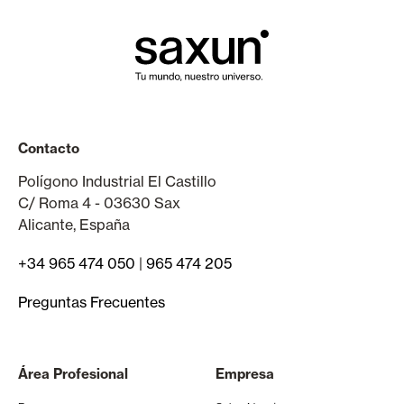
Contacto
Polígono Industrial El Castillo
C/ Roma 4 - 03630 Sax
Alicante, España
+34 965 474 050
|
965 474 205
Preguntas Frecuentes
Área Profesional
Empresa