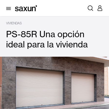
VIVIENDAS
PS-85R Una opción
ideal para la vivienda