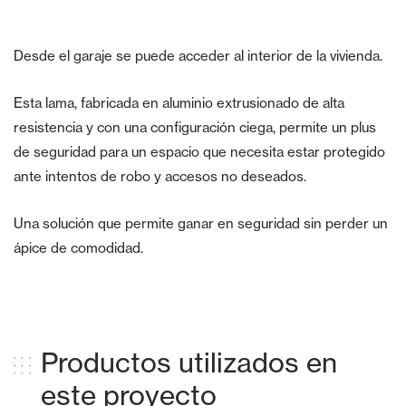
Desde el garaje se puede acceder al interior de la vivienda.
Esta lama, fabricada en aluminio extrusionado de alta
resistencia y con una configuración ciega, permite un plus
de seguridad para un espacio que necesita estar protegido
ante intentos de robo y accesos no deseados.
Una solución que permite ganar en seguridad sin perder un
ápice de comodidad.
Productos utilizados en
este proyecto