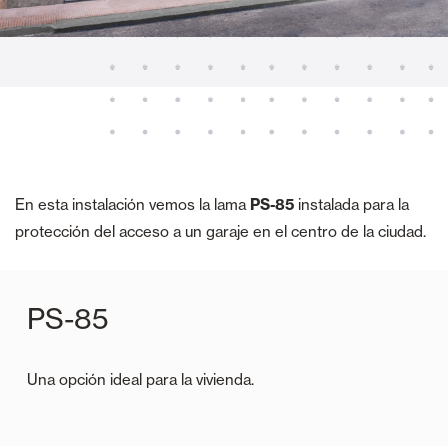
En esta instalación vemos la lama
PS-85
instalada para la
protección del acceso a un garaje en el centro de la ciudad.
PS-85
Una opción ideal para la vivienda.