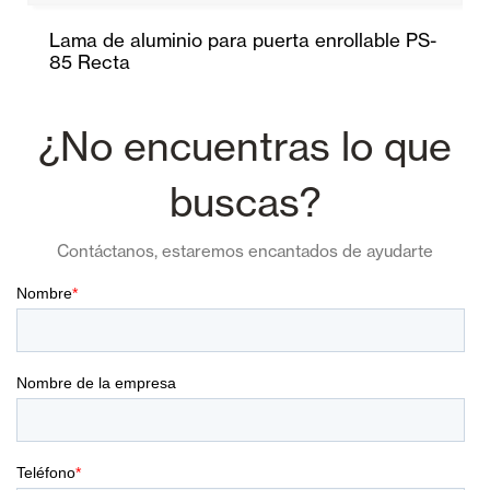
Lama de aluminio para puerta enrollable PS-
85 Recta
¿No encuentras lo que
buscas?
Contáctanos, estaremos encantados de ayudarte