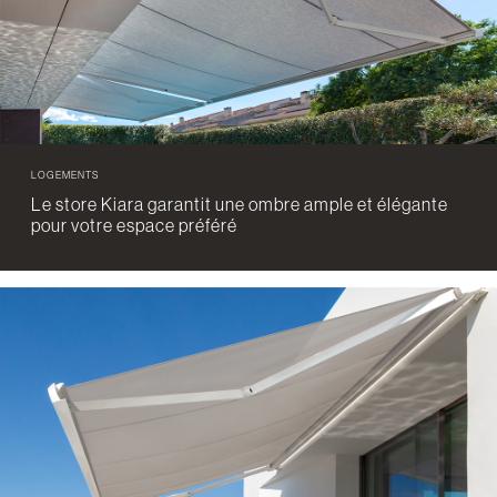
LOGEMENTS
Le store Kiara garantit une ombre ample et élégante
pour votre espace préféré