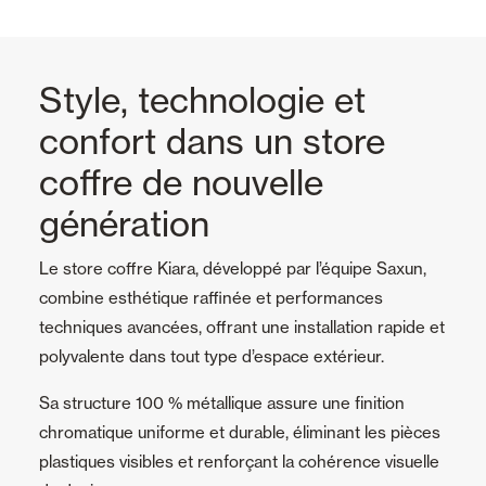
Style, technologie et
confort dans un store
coffre de nouvelle
génération
Le store coffre Kiara, développé par l’équipe Saxun,
combine esthétique raffinée et performances
techniques avancées, offrant une installation rapide et
polyvalente dans tout type d’espace extérieur.
Sa structure 100 % métallique assure une finition
chromatique uniforme et durable, éliminant les pièces
plastiques visibles et renforçant la cohérence visuelle