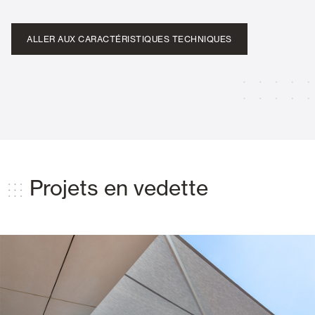
ALLER AUX CARACTÉRISTIQUES TECHNIQUES
Projets en vedette