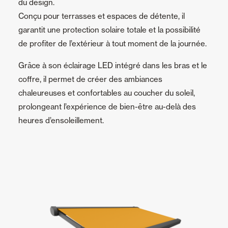
du design.
Conçu pour terrasses et espaces de détente, il
garantit une protection solaire totale et la possibilité
de profiter de l’extérieur à tout moment de la journée.
Grâce à son éclairage LED intégré dans les bras et le
coffre, il permet de créer des ambiances
chaleureuses et confortables au coucher du soleil,
prolongeant l’expérience de bien-être au-delà des
heures d’ensoleillement.