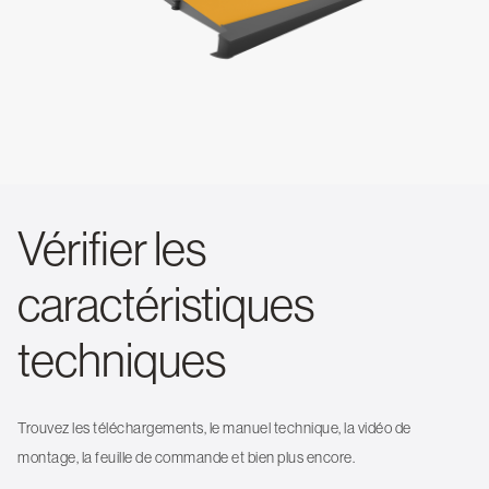
Vérifier les
caractéristiques
techniques
Trouvez les téléchargements, le manuel technique, la vidéo de
montage, la feuille de commande et bien plus encore.