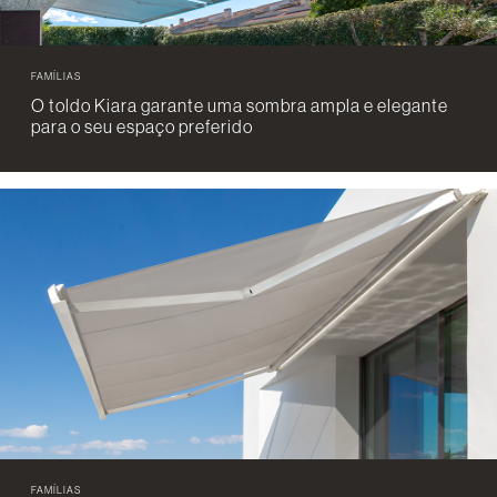
FAMÍLIAS
O toldo Kiara garante uma sombra ampla e elegante
para o seu espaço preferido
FAMÍLIAS