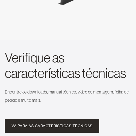
Verifique as
características técnicas
Encontre os downloads, manual técnico, vídeo de montagem, folha de
pedido e muito mais.
VÁ PARA AS CARACTERÍSTICAS TÉCNICAS