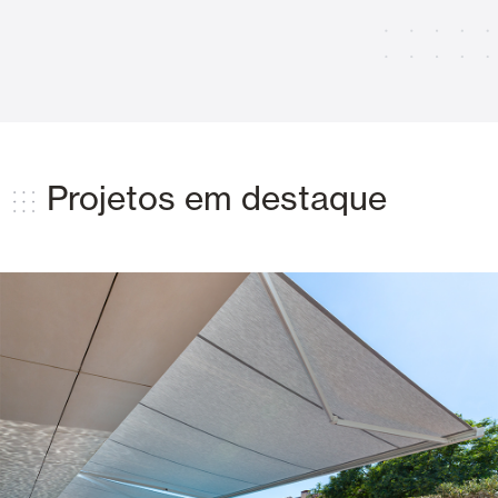
Projetos em destaque