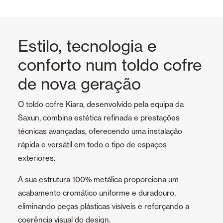
Estilo, tecnologia e
conforto num toldo cofre
de nova geração
O toldo cofre Kiara, desenvolvido pela equipa da
Saxun, combina estética refinada e prestações
técnicas avançadas, oferecendo uma instalação
rápida e versátil em todo o tipo de espaços
exteriores.
A sua estrutura 100% metálica proporciona um
acabamento cromático uniforme e duradouro,
eliminando peças plásticas visíveis e reforçando a
coerência visual do design.