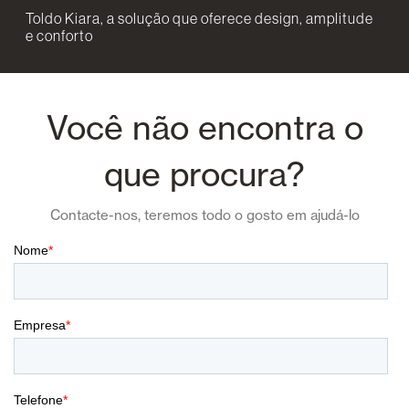
Toldo Kiara, a solução que oferece design, amplitude
e conforto
Você não encontra o
que procura?
Contacte-nos, teremos todo o gosto em ajudá-lo