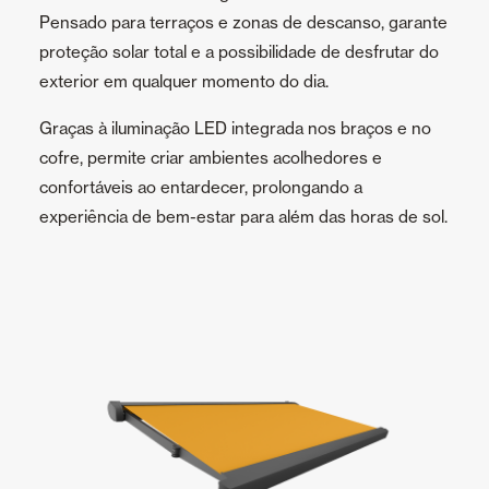
Pensado para terraços e zonas de descanso, garante
proteção solar total e a possibilidade de desfrutar do
exterior em qualquer momento do dia.
Graças à iluminação LED integrada nos braços e no
cofre, permite criar ambientes acolhedores e
confortáveis ao entardecer, prolongando a
experiência de bem-estar para além das horas de sol.