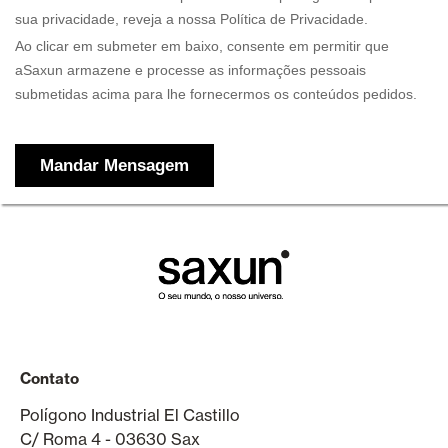
Contato
Polígono Industrial El Castillo
C/ Roma 4 - 03630 Sax