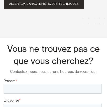
ALLER AUX CARACTÉRISTIQUES TECHNIQUES
Vous ne trouvez pas ce
que vous cherchez?
Contactez-nous, nous serons heureux de vous aider