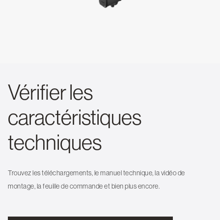
Vérifier les
caractéristiques
techniques
Trouvez les téléchargements, le manuel technique, la vidéo de
montage, la feuille de commande et bien plus encore.