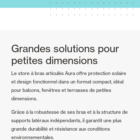
Grandes solutions pour
petites dimensions
Le store à bras articulés Aura offre protection solaire
et design fonctionnel dans un format compact, idéal
pour balcons, fenêtres et terrasses de petites
dimensions.
Grâce à la robustesse de ses bras et à la structure de
supports latéraux indépendants, il garantit une plus
grande durabilité et résistance aux conditions
environnementales.