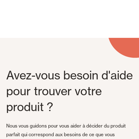
Panneaux muraux et plafonds
Avez-vous besoin d'aide
pour trouver votre
produit ?
Nous vous guidons pour vous aider à décider du produit
parfait qui correspond aux besoins de ce que vous