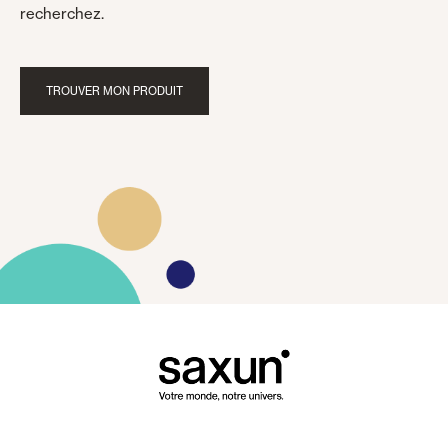
recherchez.
TROUVER MON PRODUIT