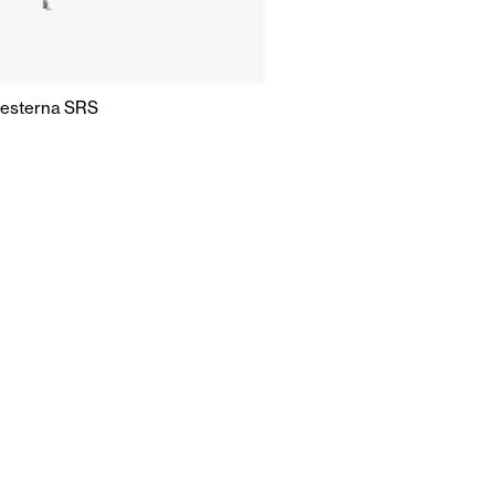
 esterna SRS