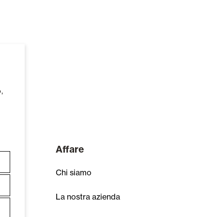
,
Affare
Chi siamo
La nostra azienda