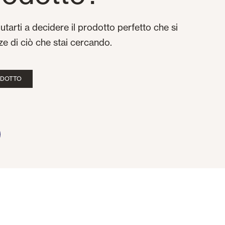
utarti a decidere il prodotto perfetto che si
ze di ciò che stai cercando.
ODOTTO