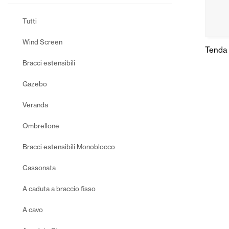
Tutti
Wind Screen
Tenda
Bracci estensibili
Gazebo
Veranda
Ombrellone
Bracci estensibili Monoblocco
Cassonata
A caduta a braccio fisso
A cavo