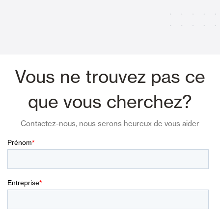
Vous ne trouvez pas ce
que vous cherchez?
Contactez-nous, nous serons heureux de vous aider