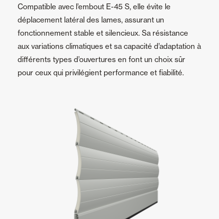
Compatible avec l’embout E-45 S, elle évite le
déplacement latéral des lames, assurant un
fonctionnement stable et silencieux. Sa résistance
aux variations climatiques et sa capacité d’adaptation à
différents types d’ouvertures en font un choix sûr
pour ceux qui privilégient performance et fiabilité.