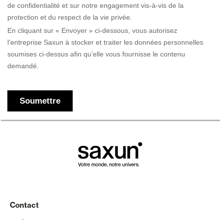
Contact