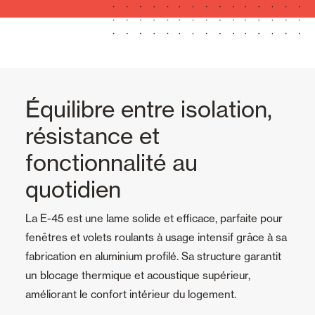
Équilibre entre isolation,
résistance et
fonctionnalité au
quotidien
La E-45 est une lame solide et efficace, parfaite pour
fenêtres et volets roulants à usage intensif grâce à sa
fabrication en aluminium profilé. Sa structure garantit
un blocage thermique et acoustique supérieur,
améliorant le confort intérieur du logement.