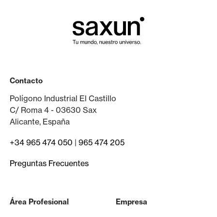
Contacto
Polígono Industrial El Castillo
C/ Roma 4 - 03630 Sax
Alicante, España
+34 965 474 050
|
965 474 205
Preguntas Frecuentes
Área Profesional
Empresa