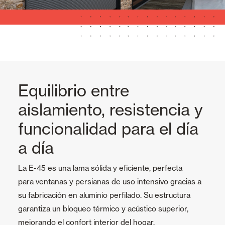
Equilibrio entre
aislamiento, resistencia y
funcionalidad para el día
a día
La E-45 es una lama sólida y eficiente, perfecta
para ventanas y persianas de uso intensivo gracias a
su fabricación en aluminio perfilado. Su estructura
garantiza un bloqueo térmico y acústico superior,
mejorando el confort interior del hogar.