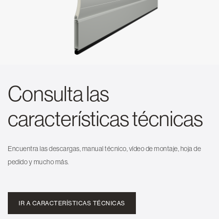
Consulta las
características técnicas
Encuentra las descargas, manual técnico, vídeo de montaje, hoja de
pedido y mucho más.
IR A CARACTERÍSTICAS TÉCNICAS