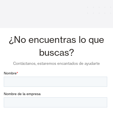
¿No encuentras lo que
buscas?
Contáctanos, estaremos encantados de ayudarte