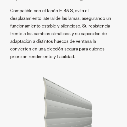
Compatible con el tapón E-45 S, evita el
desplazamiento lateral de las lamas, asegurando un
funcionamiento estable y silencioso. Su resistencia
frente a los cambios climáticos y su capacidad de
adaptación a distintos huecos de ventana la
convierten en una elección segura para quienes
priorizan rendimiento y fiabilidad.