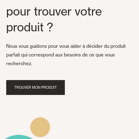
pour trouver votre
produit ?
Nous vous guidons pour vous aider à décider du produit
parfait qui correspond aux besoins de ce que vous
recherchez.
TROUVER MON PRODUIT