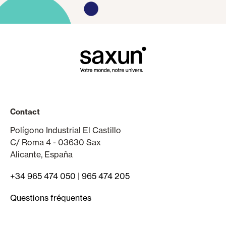
Contact
Polígono Industrial El Castillo
C/ Roma 4 - 03630 Sax
Alicante, España
+34 965 474 050
|
965 474 205
Questions fréquentes