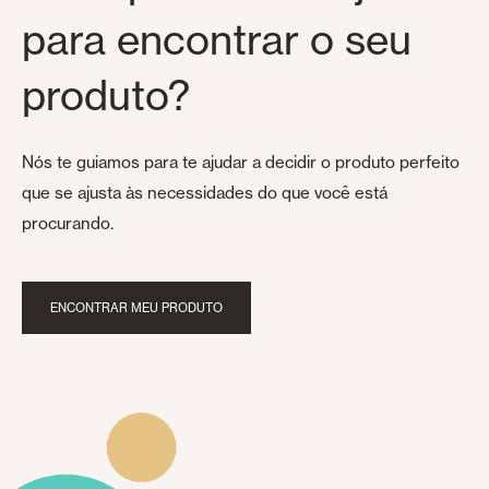
para encontrar o seu
produto?
Nós te guiamos para te ajudar a decidir o produto perfeito
que se ajusta às necessidades do que você está
procurando.
ENCONTRAR MEU PRODUTO