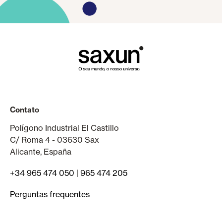
Contato
Polígono Industrial El Castillo
C/ Roma 4 - 03630 Sax
Alicante, España
+34 965 474 050
|
965 474 205
Perguntas frequentes