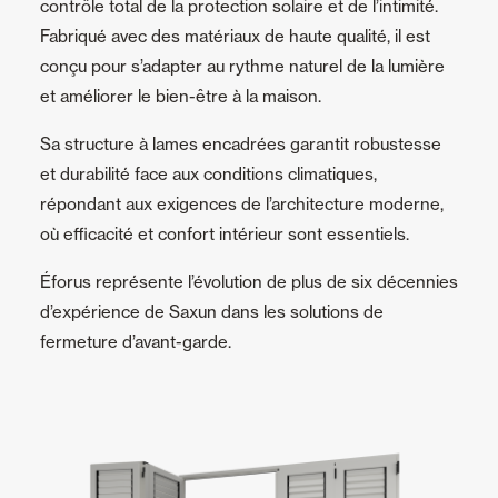
contrôle total de la protection solaire et de l’intimité.
Fabriqué avec des matériaux de haute qualité, il est
conçu pour s’adapter au rythme naturel de la lumière
et améliorer le bien-être à la maison.
Sa structure à lames encadrées garantit robustesse
et durabilité face aux conditions climatiques,
répondant aux exigences de l’architecture moderne,
où efficacité et confort intérieur sont essentiels.
Éforus représente l’évolution de plus de six décennies
d’expérience de Saxun dans les solutions de
fermeture d’avant-garde.