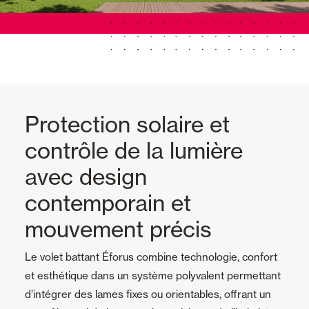
Protection solaire et
contrôle de la lumière
avec design
contemporain et
mouvement précis
Le volet battant Éforus combine technologie, confort
et esthétique dans un système polyvalent permettant
d’intégrer des lames fixes ou orientables, offrant un