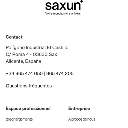
Contact
Polígono Industrial El Castillo
C/ Roma 4 - 03630 Sax
Alicante, España
+34 965 474 050
|
965 474 205
Questions fréquentes
Espace professionnel
Entreprise
téléchargements
À propos de nous