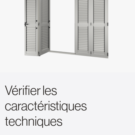
Vérifier les
caractéristiques
techniques