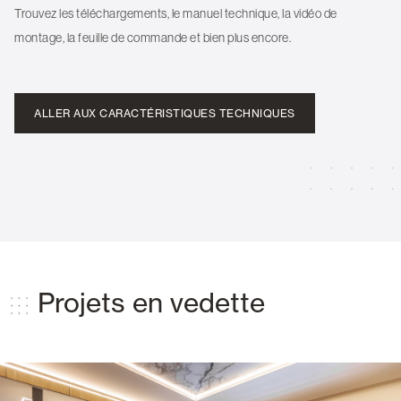
Trouvez les téléchargements, le manuel technique, la vidéo de
montage, la feuille de commande et bien plus encore.
ALLER AUX CARACTÉRISTIQUES TECHNIQUES
Projets en vedette