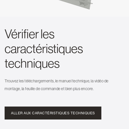
Vérifier les
caractéristiques
techniques
Trouvez les téléchargements, le manuel technique, la vidéo de
montage, la feuille de commande et bien plus encore.
ALLER AUX CARACTÉRISTIQUES TECHNIQUES