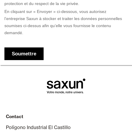
Contact
Polígono Industrial El Castillo