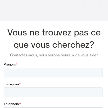
Vous ne trouvez pas ce
que vous cherchez?
Contactez-nous, nous serons heureux de vous aider