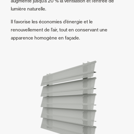
augmente jusqu’à 20 % la ventilation et l’entrée de
lumière naturelle.
Il favorise les économies d’énergie et le
renouvellement de l’air, tout en conservant une
apparence homogène en façade.