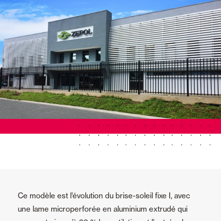
Ce modèle est l’évolution du brise-soleil fixe I, avec
une lame microperforée en aluminium extrudé qui