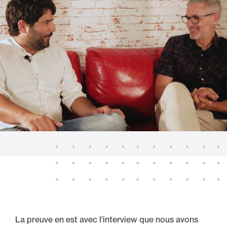
La preuve en est avec l'interview que nous avons