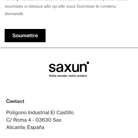
Contact
Polígono Industrial El Castillo
C/ Roma 4 - 03630 Sax
Alicante, España