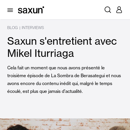
BLOG
INTERVIEWS
|
Saxun s'entretient avec
Mikel Iturriaga
Cela fait un moment que nous avons présenté le
troisième épisode de La Sombra de Berasategui et nous
avons encore du contenu inédit qui, malgré le temps
écoulé, est plus que jamais d'actualité.