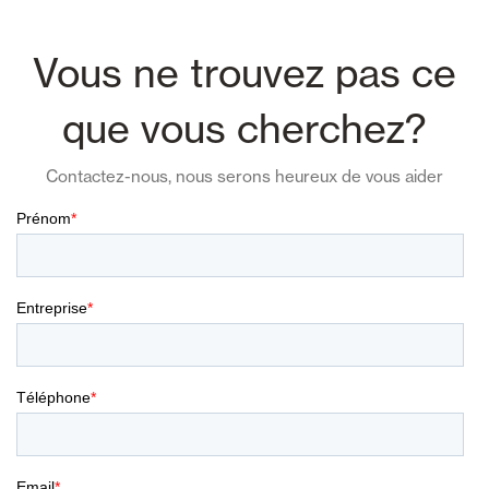
Vous ne trouvez pas ce
que vous cherchez?
Contactez-nous, nous serons heureux de vous aider