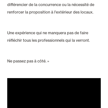
différencier de la concurrence ou la nécessité de
renforcer la proposition à l'extérieur des locaux.
Une expérience qui ne manquera pas de faire
réfléchir tous les professionnels qui la verront.
Ne passez pas à côté. »