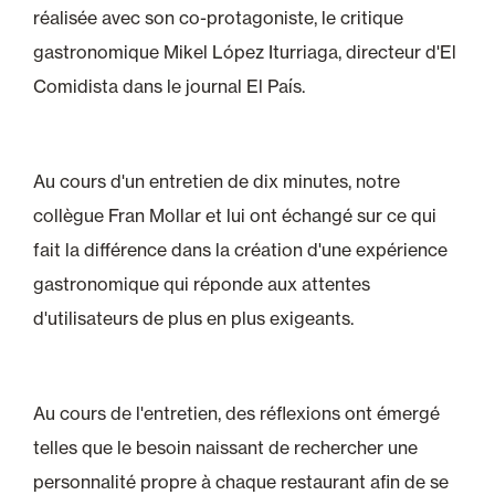
réalisée avec son co-protagoniste, le critique
gastronomique Mikel López Iturriaga, directeur d'El
Comidista dans le journal El País.
Au cours d'un entretien de dix minutes, notre
collègue Fran Mollar et lui ont échangé sur ce qui
fait la différence dans la création d'une expérience
gastronomique qui réponde aux attentes
d'utilisateurs de plus en plus exigeants.
Au cours de l'entretien, des réflexions ont émergé
telles que le besoin naissant de rechercher une
personnalité propre à chaque restaurant afin de se