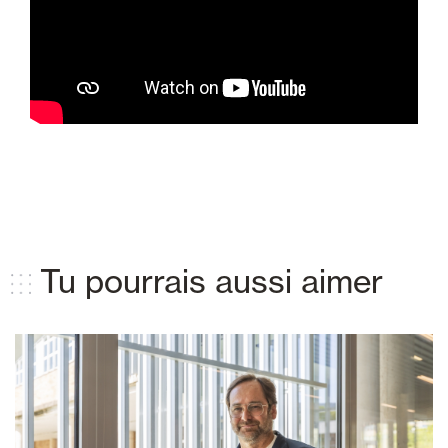
Tu pourrais aussi aimer