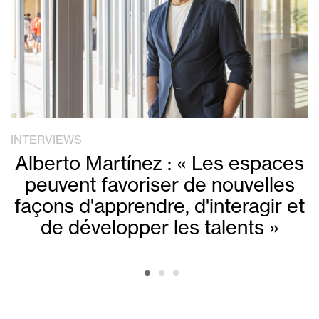
INTERVIEWS
Alberto Martínez : « Les espaces
peuvent favoriser de nouvelles
façons d'apprendre, d'interagir et
de développer les talents »