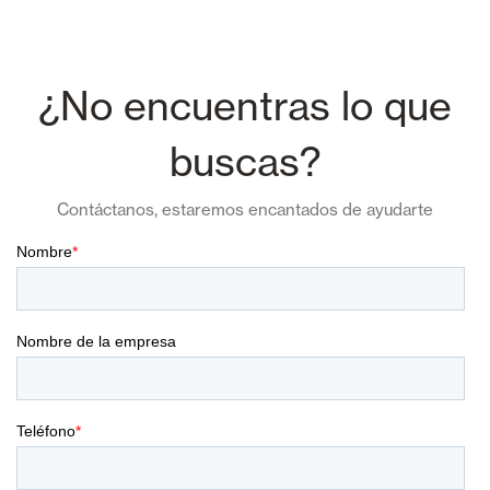
¿No encuentras lo que
buscas?
Contáctanos, estaremos encantados de ayudarte