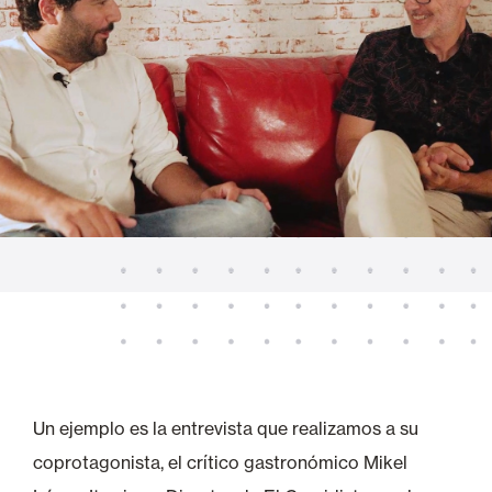
Un ejemplo es la entrevista que realizamos a su
coprotagonista, el crítico gastronómico Mikel