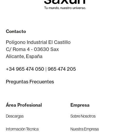
Contacto
Polígono Industrial El Castillo
C/ Roma 4 - 03630 Sax
Alicante, España
+34 965 474 050
|
965 474 205
Preguntas Frecuentes
Área Profesional
Empresa
Descargas
Sobre Nosotros
Información Técnica
Nuestra Empresa