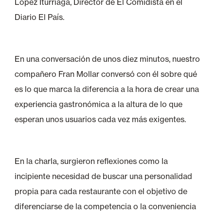
López Iturriaga, Director de El Comidista en el
Diario El País.
En una conversación de unos diez minutos, nuestro
compañero Fran Mollar conversó con él sobre qué
es lo que marca la diferencia a la hora de crear una
experiencia gastronómica a la altura de lo que
esperan unos usuarios cada vez más exigentes.
En la charla, surgieron reflexiones como la
incipiente necesidad de buscar una personalidad
propia para cada restaurante con el objetivo de
diferenciarse de la competencia o la conveniencia