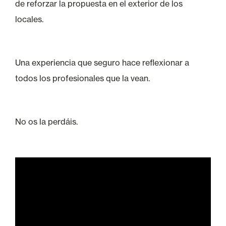
de reforzar la propuesta en el exterior de los
locales.
Una experiencia que seguro hace reflexionar a
todos los profesionales que la vean.
No os la perdáis.