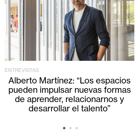
ENTREVISTAS
Alberto Martínez: “Los espacios
pueden impulsar nuevas formas
de aprender, relacionarnos y
desarrollar el talento”