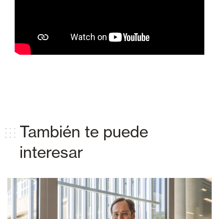
También te puede
interesar