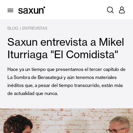
BLOG
ENTREVISTAS
|
Saxun entrevista a Mikel
Iturriaga "El Comidista"
Hace ya un tiempo que presentamos el tercer capítulo de
La Sombra de Berasategui y aún tenemos materiales
inéditos que, a pesar del tiempo transcurrido, están más
de actualidad que nunca.