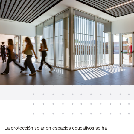
La protección solar en espacios educativos se ha