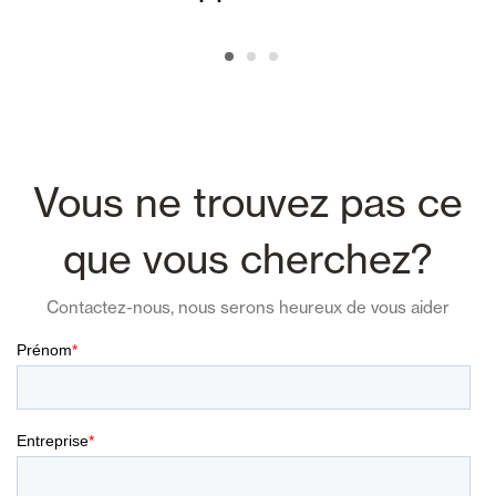
Vous ne trouvez pas ce
que vous cherchez?
Contactez-nous, nous serons heureux de vous aider