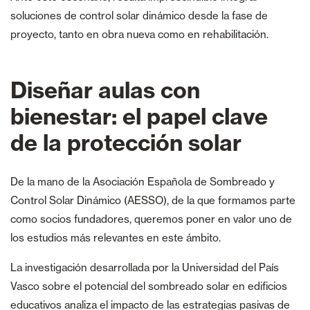
soluciones de control solar dinámico desde la fase de
proyecto, tanto en obra nueva como en rehabilitación.
Diseñar aulas con
bienestar: el papel clave
de la protección solar
De la mano de la Asociación Española de Sombreado y
Control Solar Dinámico (AESSO), de la que formamos parte
como socios fundadores, queremos poner en valor uno de
los estudios más relevantes en este ámbito.
La investigación desarrollada por la Universidad del País
Vasco sobre el potencial del sombreado solar en edificios
educativos analiza el impacto de las estrategias pasivas de