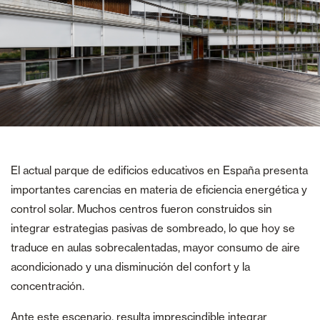
El actual parque de edificios educativos en España presenta
importantes carencias en materia de eficiencia energética y
control solar. Muchos centros fueron construidos sin
integrar estrategias pasivas de sombreado, lo que hoy se
traduce en aulas sobrecalentadas, mayor consumo de aire
acondicionado y una disminución del confort y la
concentración.
Ante este escenario, resulta imprescindible integrar