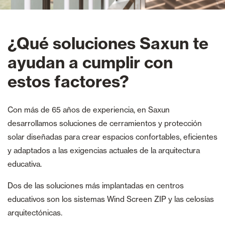
¿Qué soluciones Saxun te
ayudan a cumplir con
estos factores?
Con más de 65 años de experiencia, en Saxun
desarrollamos soluciones de cerramientos y protección
solar diseñadas para crear espacios confortables, eficientes
y adaptados a las exigencias actuales de la arquitectura
educativa.
Dos de las soluciones más implantadas en centros
educativos son los sistemas Wind Screen ZIP y las celosías
arquitectónicas.