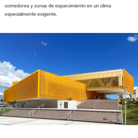
comedores y zonas de esparcimiento en un clima
especialmente exigente.