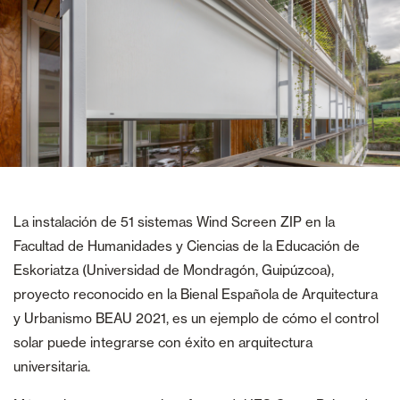
La instalación de 51 sistemas Wind Screen ZIP en la
Facultad de Humanidades y Ciencias de la Educación de
Eskoriatza (Universidad de Mondragón, Guipúzcoa),
proyecto reconocido en la Bienal Española de Arquitectura
y Urbanismo BEAU 2021, es un ejemplo de cómo el control
solar puede integrarse con éxito en arquitectura
universitaria.