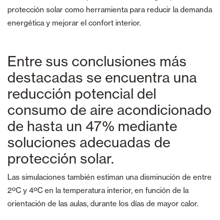
protección solar como herramienta para reducir la demanda
energética y mejorar el confort interior.
Entre sus conclusiones más
destacadas se encuentra una
reducción potencial del
consumo de aire acondicionado
de hasta un 47% mediante
soluciones adecuadas de
protección solar.
Las simulaciones también estiman una disminución de entre
2ºC y 4ºC en la temperatura interior, en función de la
orientación de las aulas, durante los días de mayor calor.