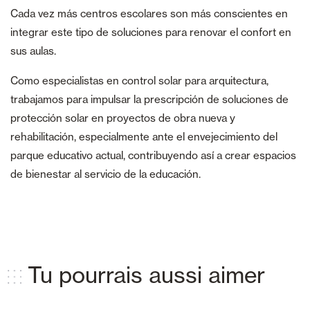
Cada vez más centros escolares son más conscientes en
integrar este tipo de soluciones para renovar el confort en
sus aulas.
Como especialistas en control solar para arquitectura,
trabajamos para impulsar la prescripción de soluciones de
protección solar en proyectos de obra nueva y
rehabilitación, especialmente ante el envejecimiento del
parque educativo actual, contribuyendo así a crear espacios
de bienestar al servicio de la educación.
Tu pourrais aussi aimer