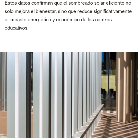
Estos datos confirman que el sombreado solar eficiente no
solo mejora el bienestar, sino que reduce significativamente
el impacto energético y económico de los centros
educativos.