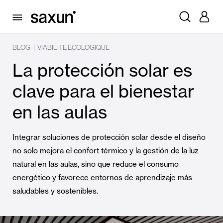
BLOG
VIABILITÉ ÉCOLOGIQUE
|
La protección solar es
clave para el bienestar
en las aulas
Integrar soluciones de protección solar desde el diseño
no solo mejora el confort térmico y la gestión de la luz
natural en las aulas, sino que reduce el consumo
energético y favorece entornos de aprendizaje más
saludables y sostenibles.