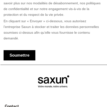
Contact