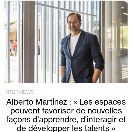
INTERVIEWS
Alberto Martínez : « Les espaces
peuvent favoriser de nouvelles
façons d'apprendre, d'interagir et
de développer les talents »