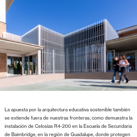
La apuesta por la arquitectura educativa sostenible también
se extiende fuera de nuestras fronteras, como demuestra la
instalación de Celosías R4-200 en la Escuela de Secundaria
de Baimbridge, en la región de Guadalupe, donde protegen