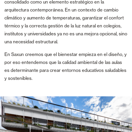
consolidado como un elemento estratégico en la
arquitectura contemporánea. En un contexto de cambio
climático y aumento de temperaturas, garantizar el confort
térmico y la correcta gestión de la luz natural en colegios,
institutos y universidades ya no es una mejora opcional, sino
una necesidad estructural.
En Saxun creemos que el bienestar empieza en el diseño, y
por eso entendemos que la calidad ambiental de las aulas
es determinante para crear entornos educativos saludables
y sostenibles.