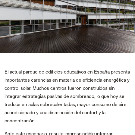
El actual parque de edificios educativos en España presenta
importantes carencias en materia de eficiencia energética y
control solar. Muchos centros fueron construidos sin
integrar estrategias pasivas de sombreado, lo que hoy se
traduce en aulas sobrecalentadas, mayor consumo de aire
acondicionado y una disminución del confort y la
concentración.
Ante este escenario, resulta imprescindible integrar