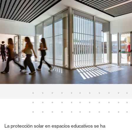
La protección solar en espacios educativos se ha