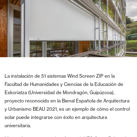
La instalación de 51 sistemas Wind Screen ZIP en la
Facultad de Humanidades y Ciencias de la Educación de
Eskoriatza (Universidad de Mondragón, Guipúzcoa),
proyecto reconocido en la Bienal Española de Arquitectura
y Urbanismo BEAU 2021, es un ejemplo de cómo el control
solar puede integrarse con éxito en arquitectura
universitaria.