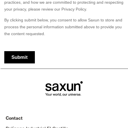
Contact