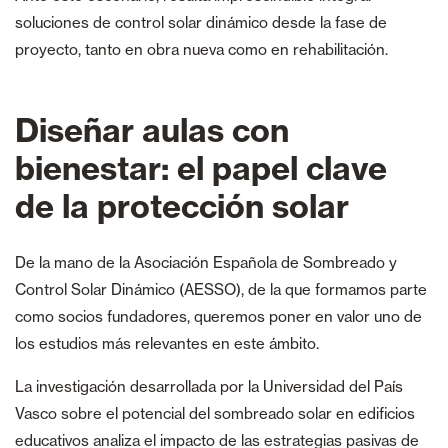
soluciones de control solar dinámico desde la fase de
proyecto, tanto en obra nueva como en rehabilitación.
Diseñar aulas con
bienestar: el papel clave
de la protección solar
De la mano de la Asociación Española de Sombreado y
Control Solar Dinámico (AESSO), de la que formamos parte
como socios fundadores, queremos poner en valor uno de
los estudios más relevantes en este ámbito.
La investigación desarrollada por la Universidad del País
Vasco sobre el potencial del sombreado solar en edificios
educativos analiza el impacto de las estrategias pasivas de