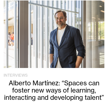
INTERVIEWS
Alberto Martínez: “Spaces can
foster new ways of learning,
interacting and developing talent”