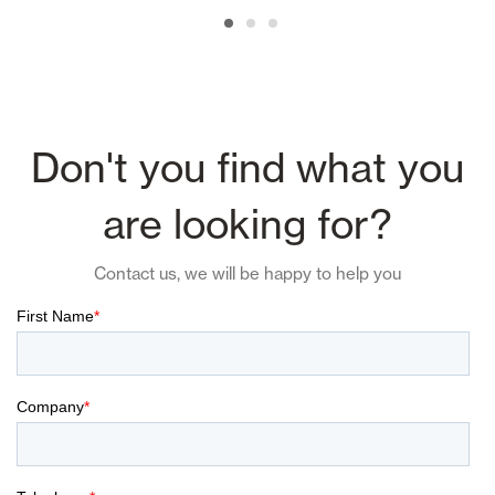
Don't you find what you
are looking for?
Contact us, we will be happy to help you