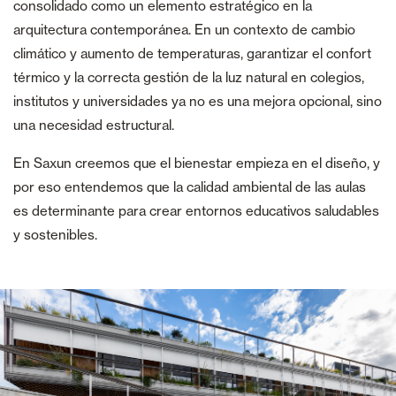
consolidado como un elemento estratégico en la
arquitectura contemporánea. En un contexto de cambio
climático y aumento de temperaturas, garantizar el confort
térmico y la correcta gestión de la luz natural en colegios,
institutos y universidades ya no es una mejora opcional, sino
una necesidad estructural.
En Saxun creemos que el bienestar empieza en el diseño, y
por eso entendemos que la calidad ambiental de las aulas
es determinante para crear entornos educativos saludables
y sostenibles.