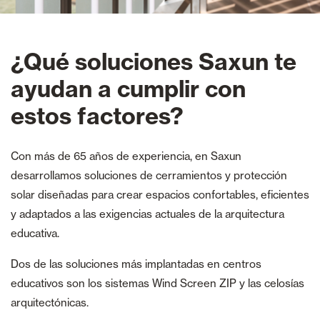
¿Qué soluciones Saxun te
ayudan a cumplir con
estos factores?
Con más de 65 años de experiencia, en Saxun
desarrollamos soluciones de cerramientos y protección
solar diseñadas para crear espacios confortables, eficientes
y adaptados a las exigencias actuales de la arquitectura
educativa.
Dos de las soluciones más implantadas en centros
educativos son los sistemas Wind Screen ZIP y las celosías
arquitectónicas.