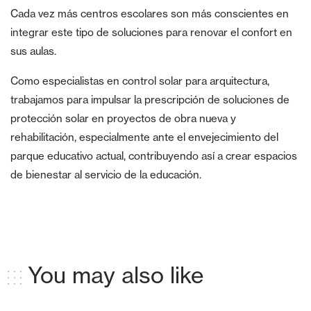
Cada vez más centros escolares son más conscientes en
integrar este tipo de soluciones para renovar el confort en
sus aulas.
Como especialistas en control solar para arquitectura,
trabajamos para impulsar la prescripción de soluciones de
protección solar en proyectos de obra nueva y
rehabilitación, especialmente ante el envejecimiento del
parque educativo actual, contribuyendo así a crear espacios
de bienestar al servicio de la educación.
You may also like