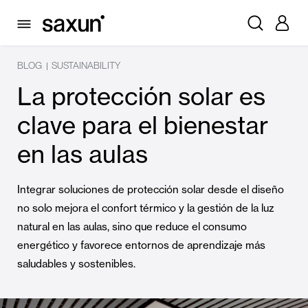
BLOG
SUSTAINABILITY
|
La protección solar es
clave para el bienestar
en las aulas
Integrar soluciones de protección solar desde el diseño
no solo mejora el confort térmico y la gestión de la luz
natural en las aulas, sino que reduce el consumo
energético y favorece entornos de aprendizaje más
saludables y sostenibles.