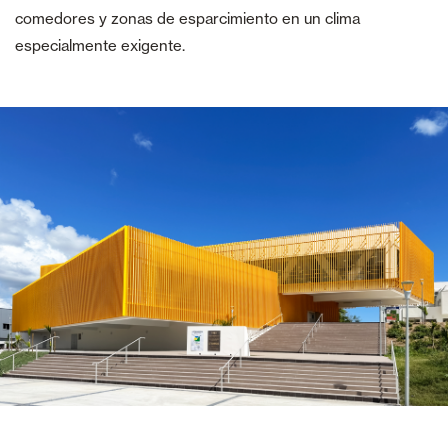
comedores y zonas de esparcimiento en un clima
especialmente exigente.