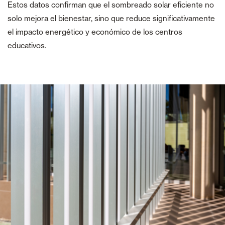
Estos datos confirman que el sombreado solar eficiente no
solo mejora el bienestar, sino que reduce significativamente
el impacto energético y económico de los centros
educativos.