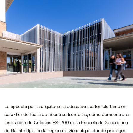
La apuesta por la arquitectura educativa sostenible también
se extiende fuera de nuestras fronteras, como demuestra la
instalación de Celosías R4-200 en la Escuela de Secundaria
de Baimbridge, en la región de Guadalupe, donde protegen