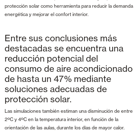
protección solar como herramienta para reducir la demanda
energética y mejorar el confort interior.
Entre sus conclusiones más
destacadas se encuentra una
reducción potencial del
consumo de aire acondicionado
de hasta un 47% mediante
soluciones adecuadas de
protección solar.
Las simulaciones también estiman una disminución de entre
2ºC y 4ºC en la temperatura interior, en función de la
orientación de las aulas, durante los días de mayor calor.