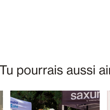
Tu pourrais aussi a