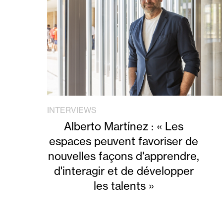
INTERVIEWS
Alberto Martínez : « Les
espaces peuvent favoriser de
nouvelles façons d'apprendre,
d'interagir et de développer
les talents »