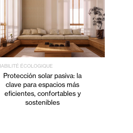
IABILITÉ ÉCOLOGIQUE
Protección solar pasiva: la
clave para espacios más
eficientes, confortables y
sostenibles