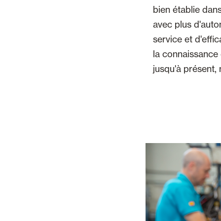
bien établie dans
avec plus d'auto
service et d'effi
la connaissance 
jusqu'à présent, 