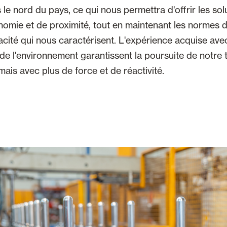
 le nord du pays, ce qui nous permettra d'offrir les so
nomie et de proximité, tout en maintenant les normes d
cacité qui nous caractérisent. L'expérience acquise avec
de l'environnement garantissent la poursuite de notre
mais avec plus de force et de réactivité.