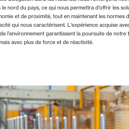
 le nord du pays, ce qui nous permettra d'offrir les so
nomie et de proximité, tout en maintenant les normes d
cacité qui nous caractérisent. L'expérience acquise avec
de l'environnement garantissent la poursuite de notre
mais avec plus de force et de réactivité.