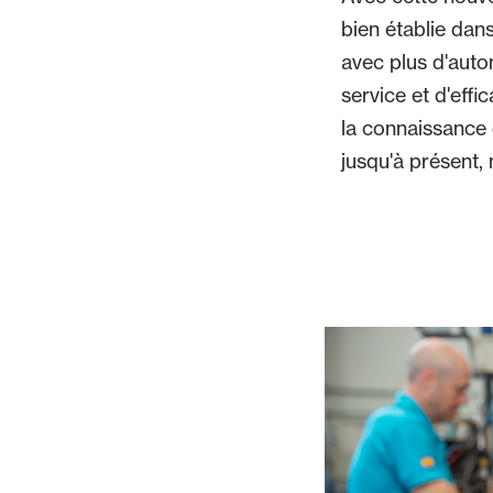
bien établie dans
avec plus d'auto
service et d'effi
la connaissance 
jusqu'à présent, 