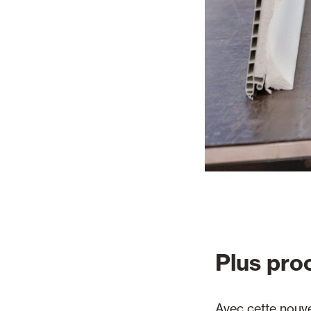
Plus proc
Avec cette nouve