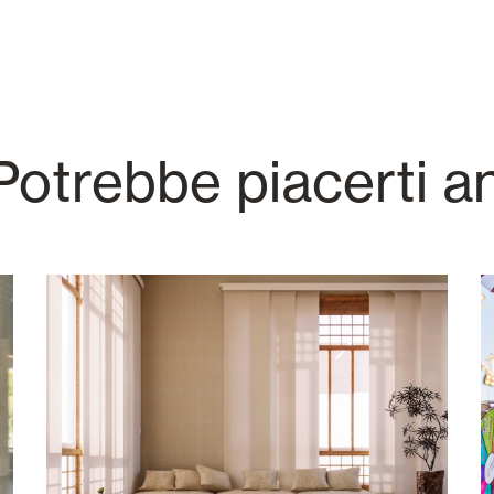
otrebbe piacerti a