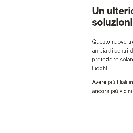
Un ulteri
soluzioni
Questo nuovo tra
ampia di centri d
protezione solar
luoghi.
Avere più filiali
ancora più vicini