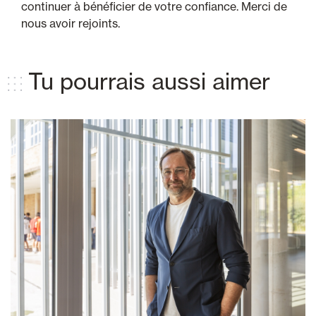
continuer à bénéficier de votre confiance. Merci de
nous avoir rejoints.
Tu pourrais aussi aimer