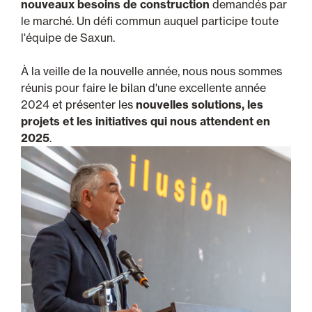
nouveaux besoins de construction
demandés par
le marché. Un défi commun auquel participe toute
l'équipe de Saxun.
À la veille de la nouvelle année, nous nous sommes
réunis pour faire le bilan d'une excellente année
2024 et présenter les
nouvelles solutions, les
projets et les initiatives qui nous attendent en
2025
.