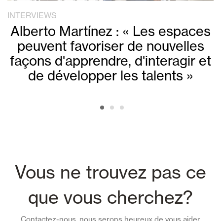
INTERVIEWS
Alberto Martínez : « Les espaces
peuvent favoriser de nouvelles
façons d'apprendre, d'interagir et
de développer les talents »
Vous ne trouvez pas ce
que vous cherchez?
Contactez-nous, nous serons heureux de vous aider