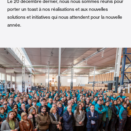
Le 20 décembre dernier, nous nous sommes réunis pour
porter un toast à nos réalisations et aux nouvelles
solutions et initiatives qui nous attendent pour la nouvelle
année.