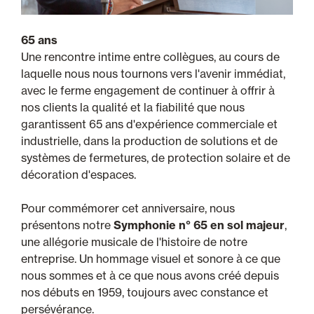
65 ans
Une rencontre intime entre collègues, au cours de
laquelle nous nous tournons vers l'avenir immédiat,
avec le ferme engagement de continuer à offrir à
nos clients la qualité et la fiabilité que nous
garantissent 65 ans d'expérience commerciale et
industrielle, dans la production de solutions et de
systèmes de fermetures, de protection solaire et de
décoration d'espaces.
Pour commémorer cet anniversaire, nous
présentons notre
Symphonie n° 65 en sol majeur
,
une allégorie musicale de l'histoire de notre
entreprise. Un hommage visuel et sonore à ce que
nous sommes et à ce que nous avons créé depuis
nos débuts en 1959, toujours avec constance et
persévérance.