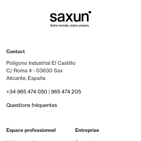
Contact
Polígono Industrial El Castillo
C/ Roma 4 - 03630 Sax
Alicante, España
+34 965 474 050
|
965 474 205
Questions fréquentes
Espace professionnel
Entreprise