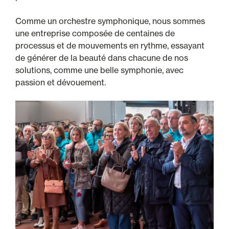
Comme un orchestre symphonique, nous sommes
une entreprise composée de centaines de
processus et de mouvements en rythme, essayant
de générer de la beauté dans chacune de nos
solutions, comme une belle symphonie, avec
passion et dévouement.