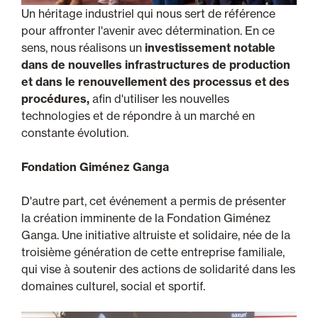
Un héritage industriel qui nous sert de référence
pour affronter l'avenir avec détermination. En ce
sens, nous réalisons un
investissement notable
dans de nouvelles infrastructures de production
et dans le renouvellement des processus et des
procédures,
afin d'utiliser les nouvelles
technologies et de répondre à un marché en
constante évolution.
Fondation Giménez Ganga
D'autre part, cet événement a permis de présenter
la création imminente de la Fondation Giménez
Ganga. Une initiative altruiste et solidaire, née de la
troisième génération de cette entreprise familiale,
qui vise à soutenir des actions de solidarité dans les
domaines culturel, social et sportif.