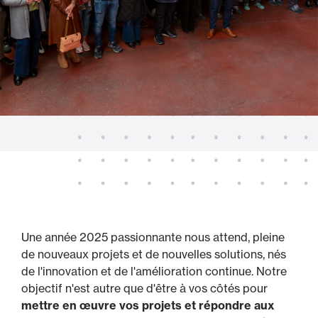
Une année 2025 passionnante nous attend, pleine
de nouveaux projets et de nouvelles solutions, nés
de l'innovation et de l'amélioration continue. Notre
objectif n'est autre que d'être à vos côtés pour
mettre en œuvre vos projets et répondre aux