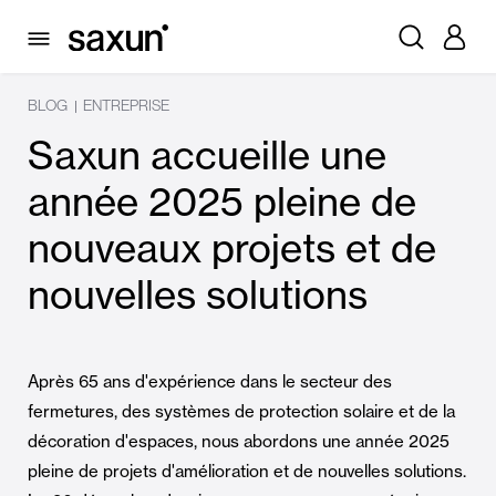
BLOG
ENTREPRISE
|
Saxun accueille une
année 2025 pleine de
nouveaux projets et de
nouvelles solutions
Après 65 ans d'expérience dans le secteur des
fermetures, des systèmes de protection solaire et de la
décoration d'espaces, nous abordons une année 2025
pleine de projets d'amélioration et de nouvelles solutions.