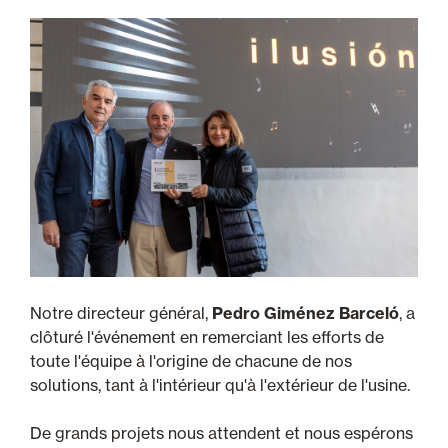
Notre directeur général,
Pedro Giménez Barceló
, a
clôturé l'événement en remerciant les efforts de
toute l'équipe à l'origine de chacune de nos
solutions, tant à l'intérieur qu'à l'extérieur de l'usine.
De grands projets nous attendent et nous espérons