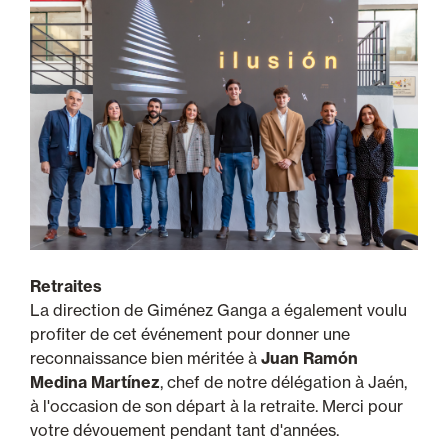
Retraites
La direction de Giménez Ganga a également voulu
profiter de cet événement pour donner une
reconnaissance bien méritée à
Juan Ramón
Medina Martínez
, chef de notre délégation à Jaén,
à l'occasion de son départ à la retraite. Merci pour
votre dévouement pendant tant d'années.