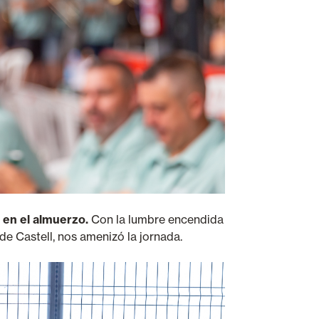
en el almuerzo.
Con la lumbre encendida
 de Castell, nos amenizó la jornada.