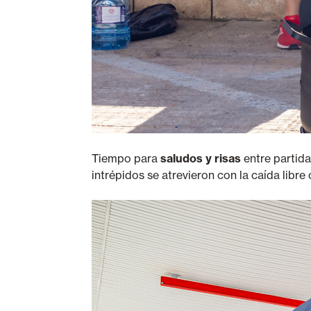
Tiempo para
saludos y risas
entre partida
intrépidos se atrevieron con la caída libre