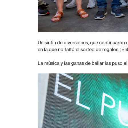
Un sinfín de diversiones, que continuaron
en la que no faltó el sorteo de regalos. ¡
La música y las ganas de bailar las puso e