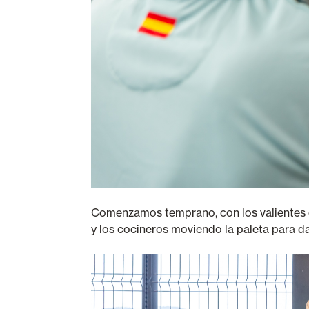
Comenzamos temprano, con los valientes
y los cocineros moviendo la paleta para dar