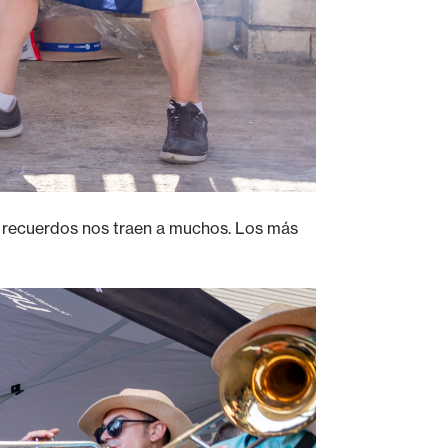
s recuerdos nos traen a muchos. Los más