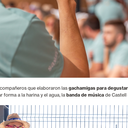
 compañeros que elaboraron las
gachamigas para degustar 
 forma a la harina y el agua, la
banda de música
de Castell