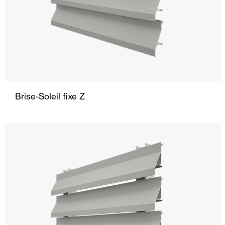
Brise-Soleil fixe Z