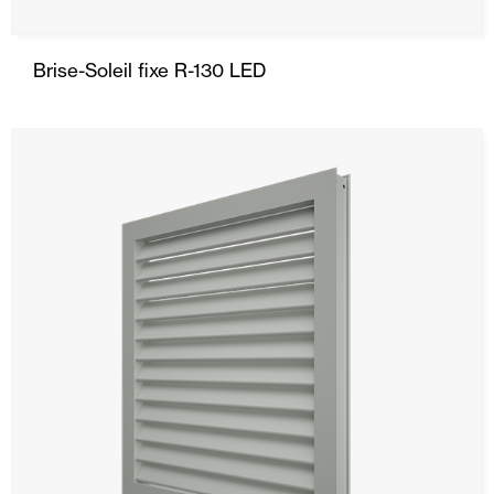
Brise-Soleil fixe R-130 LED