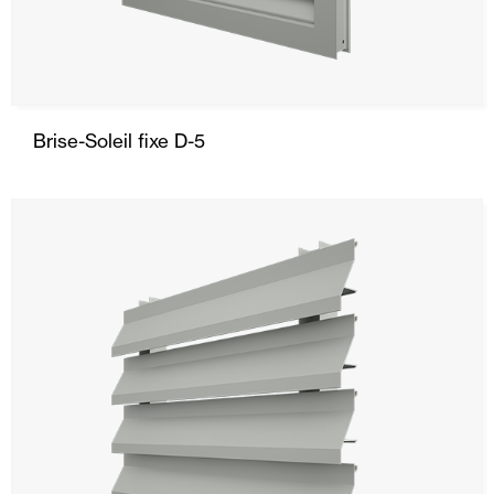
Brise-Soleil fixe D-5