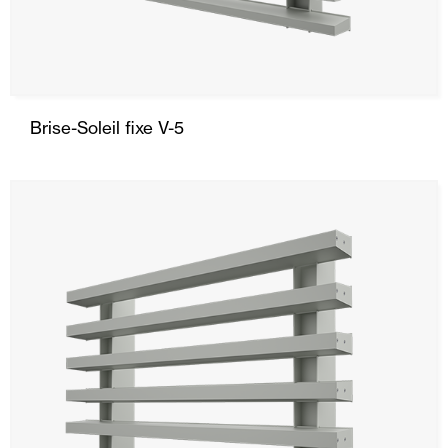
Brise-Soleil fixe V-5