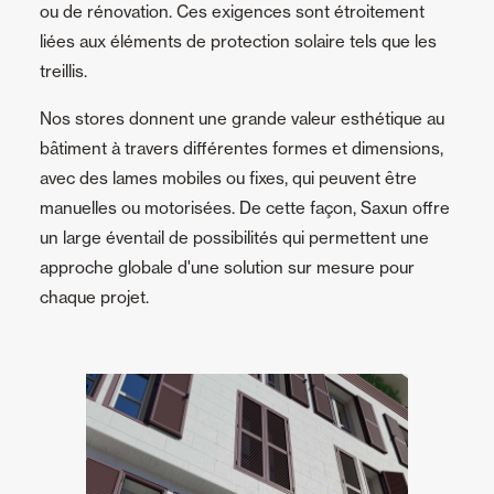
ou de rénovation. Ces exigences sont étroitement
Moustiquaires
liées aux éléments de protection solaire tels que les
treillis.
Portes Enroulables
Nos stores donnent une grande valeur esthétique au
bâtiment à travers différentes formes et dimensions,
Maison intelligente et automatisation
avec des lames mobiles ou fixes, qui peuvent être
manuelles ou motorisées. De cette façon, Saxun offre
Panneaux muraux et plafonds
un large éventail de possibilités qui permettent une
approche globale d'une solution sur mesure pour
chaque projet.