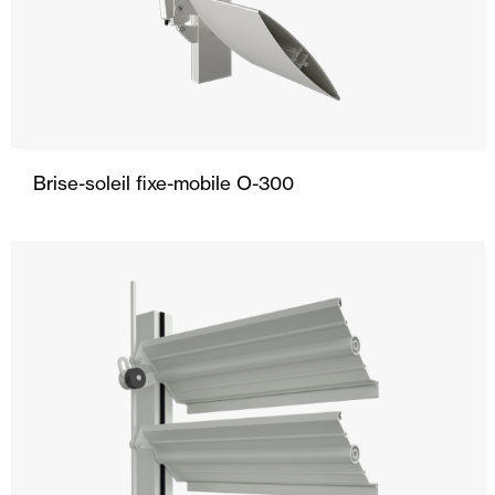
Brise-soleil fixe-mobile O-300