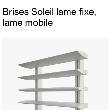
Brises Soleil lame fixe,
lame mobile