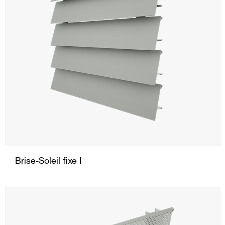
Brise-Soleil fixe I