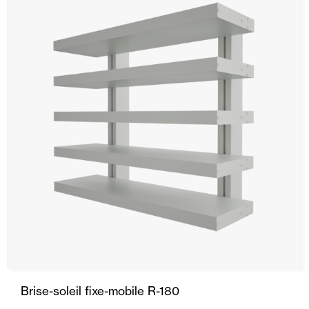
Brise-soleil fixe-mobile R-180