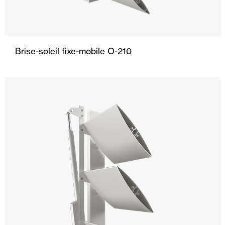
Brise-soleil fixe-mobile O-210