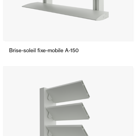
Brise-soleil fixe-mobile A-150