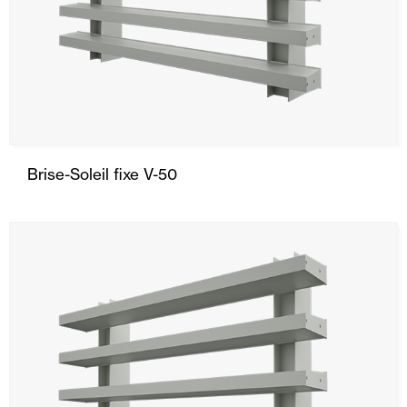
Brise-Soleil fixe V-50