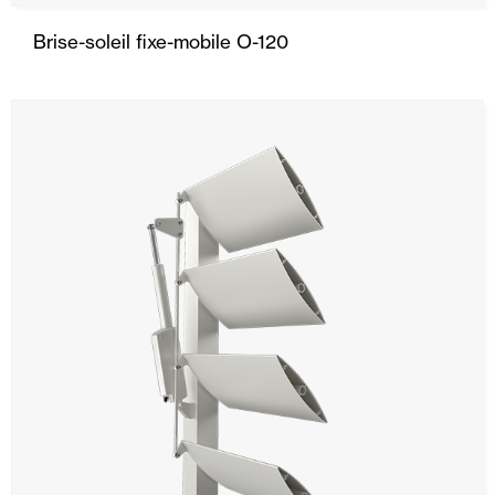
Brise-soleil fixe-mobile O-120