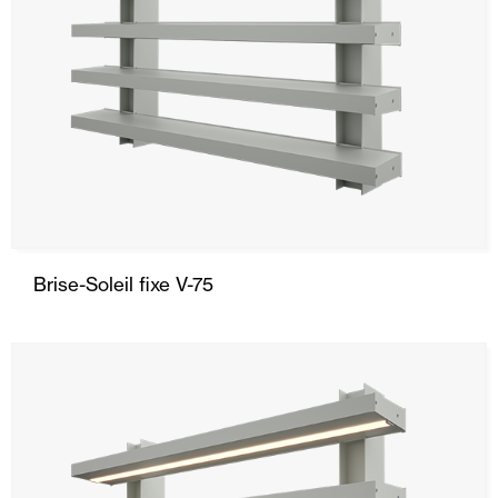
Brise-Soleil fixe V-75