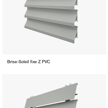
Brise-Soleil fixe Z PVC