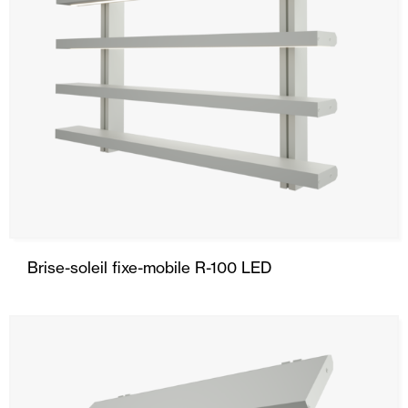
Brise-soleil fixe-mobile R-100 LED