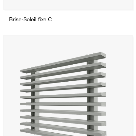
Brise-Soleil fixe C