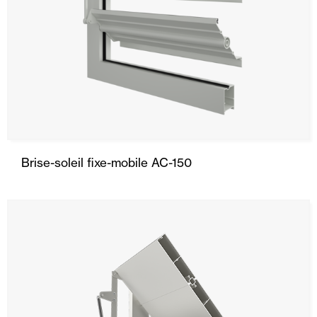
Brise-soleil fixe-mobile AC-150