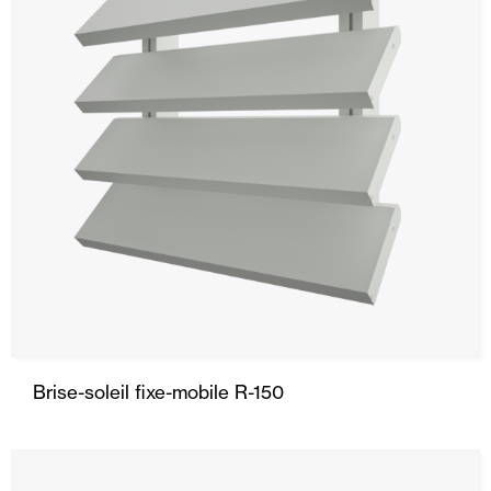
Brise-soleil fixe-mobile R-150