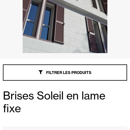
FILTRER LES PRODUITS
Brises Soleil en lame
fixe