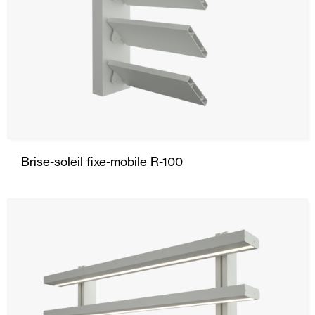
Brise-soleil fixe-mobile R-100