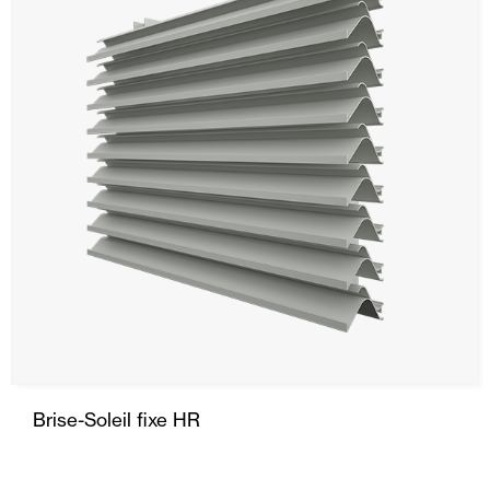
Brise-Soleil fixe HR